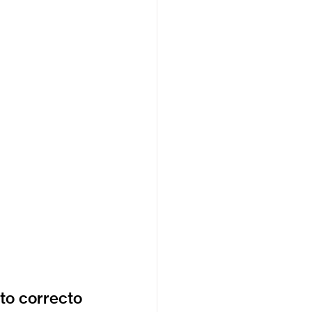
to correcto