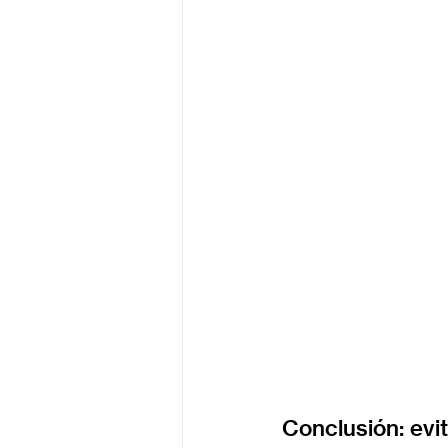
Conclusión: evi