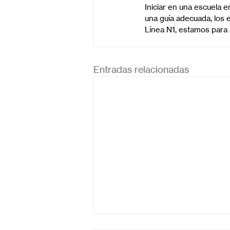
Iniciar en una escuela 
una guía adecuada, los 
Línea N1, estamos para
Entradas relacionadas