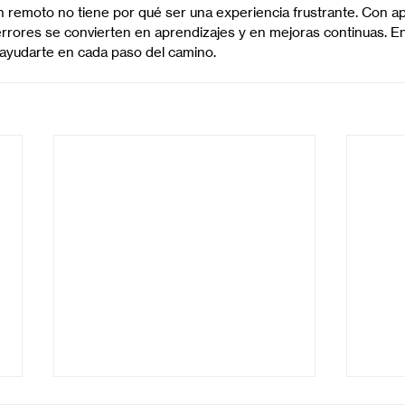
en remoto no tiene por qué ser una experiencia frustrante. Con ap
errores se convierten en aprendizajes y en mejoras continuas. E
 ayudarte en cada paso del camino.