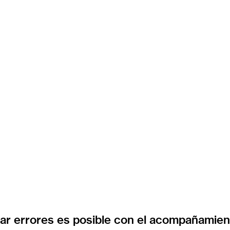
tar errores es posible con el acompañamien