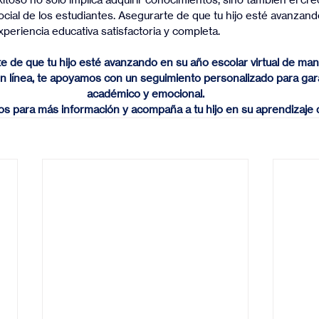
ocial de los estudiantes. Asegurarte de que tu hijo esté avanzand
periencia educativa satisfactoria y completa.
e de que tu hijo esté avanzando en su año escolar virtual de man
n línea, te apoyamos con un seguimiento personalizado para gara
académico y emocional.
s para más información y acompaña a tu hijo en su aprendizaje di