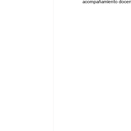
acompañamiento docente