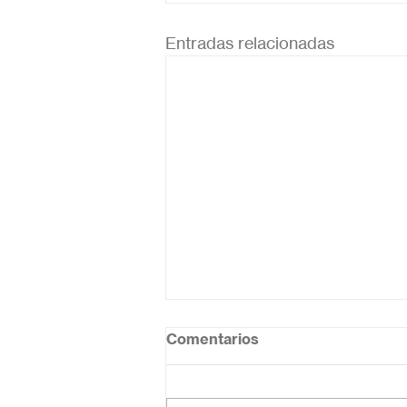
Entradas relacionadas
Comentarios