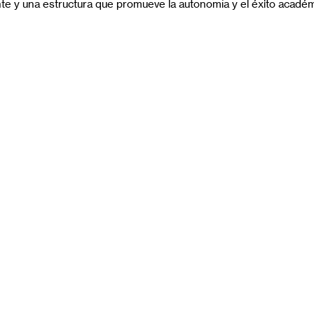
 y una estructura que promueve la autonomía y el éxito académ