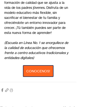
formación de calidad que se ajusta a la 
vida de los padres jóvenes. Disfruta de un 
modelo educativo más flexible, sin 
sacrificar el bienestar de tu familia y 
ofreciéndote un entorno innovador para 
crecer. ¡Tú también puedes ser parte de 
esta nueva forma de aprender!
(Escuela en Línea No. 1 se enorgullece de 
la calidad de educación que ofrecemos 
frente a centro educativos tradicionales y 
entidades digitales)
CONOCENOS!