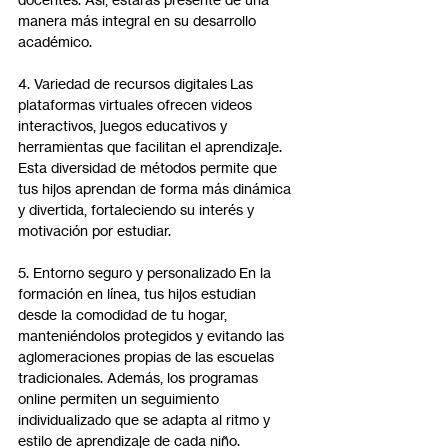
manera más integral en su desarrollo 
académico.
4. Variedad de recursos digitales Las 
plataformas virtuales ofrecen videos 
interactivos, juegos educativos y 
herramientas que facilitan el aprendizaje. 
Esta diversidad de métodos permite que 
tus hijos aprendan de forma más dinámica 
y divertida, fortaleciendo su interés y 
motivación por estudiar.
5. Entorno seguro y personalizado En la 
formación en línea, tus hijos estudian 
desde la comodidad de tu hogar, 
manteniéndolos protegidos y evitando las 
aglomeraciones propias de las escuelas 
tradicionales. Además, los programas 
online permiten un seguimiento 
individualizado que se adapta al ritmo y 
estilo de aprendizaje de cada niño.