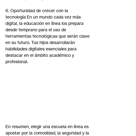
6. Oportunidad de crecer con la 
tecnología En un mundo cada vez más 
digital, la educación en línea los prepara 
desde temprano para el uso de 
herramientas tecnológicas que serán clave 
en su futuro. Tus hijos desarrollarán 
habilidades digitales esenciales para 
destacar en el ámbito académico y 
profesional.
En resumen, elegir una escuela en línea es 
apostar por la comodidad, la seguridad y la 