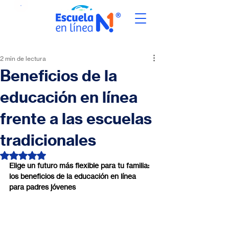
2 min de lectura
Beneficios de la
educación en línea
frente a las escuelas
tradicionales
Obtuvo NaN de 5 estrellas.
Elige un futuro más flexible para tu familia: 
los beneficios de la educación en línea 
para padres jóvenes