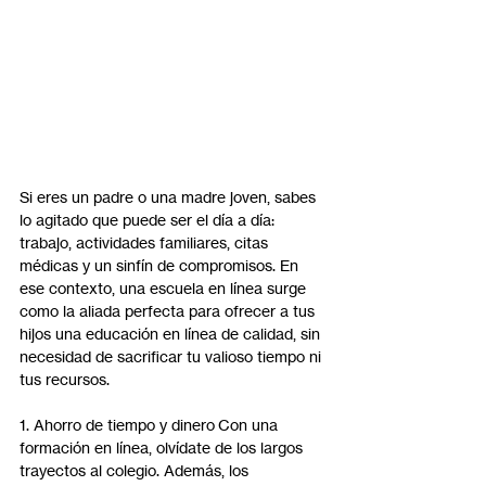
Si eres un padre o una madre joven, sabes 
lo agitado que puede ser el día a día: 
trabajo, actividades familiares, citas 
médicas y un sinfín de compromisos. En 
ese contexto, una escuela en línea surge 
como la aliada perfecta para ofrecer a tus 
hijos una educación en línea de calidad, sin 
necesidad de sacrificar tu valioso tiempo ni 
tus recursos.
1. Ahorro de tiempo y dinero Con una 
formación en línea, olvídate de los largos 
trayectos al colegio. Además, los 