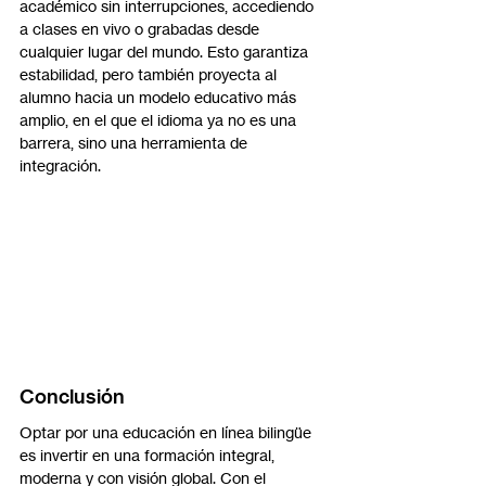
académico sin interrupciones, accediendo 
a clases en vivo o grabadas desde 
cualquier lugar del mundo. Esto garantiza 
estabilidad, pero también proyecta al 
alumno hacia un modelo educativo más 
amplio, en el que el idioma ya no es una 
barrera, sino una herramienta de 
integración.
Conclusión
Optar por una educación en línea bilingüe 
es invertir en una formación integral, 
moderna y con visión global. Con el 