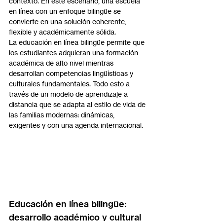
contexto. En este escenario, una escuela 
en línea con un enfoque bilingüe se 
convierte en una solución coherente, 
flexible y académicamente sólida.
La educación en línea bilingüe permite que 
los estudiantes adquieran una formación 
académica de alto nivel mientras 
desarrollan competencias lingüísticas y 
culturales fundamentales. Todo esto a 
través de un modelo de aprendizaje a 
distancia que se adapta al estilo de vida de 
las familias modernas: dinámicas, 
exigentes y con una agenda internacional.
Educación en línea bilingüe: 
desarrollo académico y cultural 