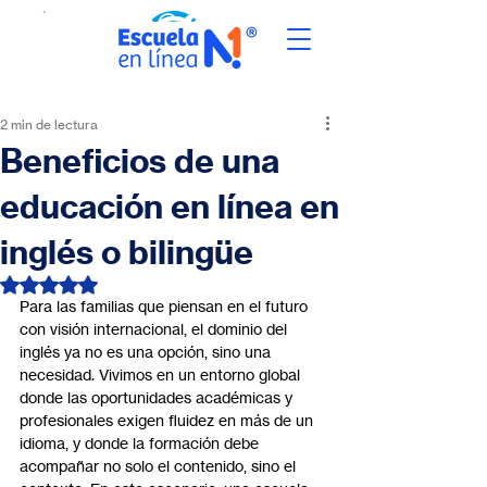
2 min de lectura
Beneficios de una
educación en línea en
inglés o bilingüe
Obtuvo NaN de 5 estrellas.
Para las familias que piensan en el futuro 
con visión internacional, el dominio del 
inglés ya no es una opción, sino una 
necesidad. Vivimos en un entorno global 
donde las oportunidades académicas y 
profesionales exigen fluidez en más de un 
idioma, y donde la formación debe 
acompañar no solo el contenido, sino el 