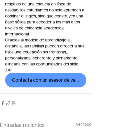
respaldo de una escuela en línea de 
calidad, los estudiantes no solo aprenden a 
dominar el inglés, sino que construyen una 
base sólida para acceder a los más altos 
niveles de exigencia académica 
internacional.
Gracias al modelo de aprendizaje a 
distancia, las familias pueden ofrecer a sus 
hijos una educación sin fronteras, 
personalizada, coherente y plenamente 
alineada con las oportunidades del siglo 
XXI.
Contacta con un asesor de ventas
Entradas recientes
Ver todo