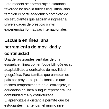
Este modelo de aprendizaje a distancia 
favorece no solo la fluidez lingüística, sino 
también el perfil académico completo de 
los estudiantes que aspiran a ingresar a 
universidades de prestigio o vivir 
experiencias formativas internacionales.
Escuela en línea: una 
herramienta de movilidad y 
continuidad
Una de las grandes ventajas de una 
escuela en línea con enfoque bilingüe es su 
adaptabilidad a contextos de movilidad 
geográfica. Para familias que cambian de 
país por proyectos profesionales o que 
residen temporalmente en el extranjero, la 
educación en línea bilingüe representa una 
continuidad real y estructurada.
El aprendizaje a distancia permite que los 
estudiantes mantengan el mismo nivel 