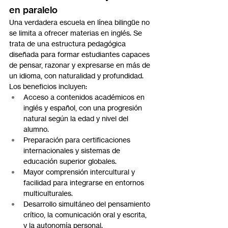
en paralelo
Una verdadera escuela en línea bilingüe no 
se limita a ofrecer materias en inglés. Se 
trata de una estructura pedagógica 
diseñada para formar estudiantes capaces 
de pensar, razonar y expresarse en más de 
un idioma, con naturalidad y profundidad.
Los beneficios incluyen:
Acceso a contenidos académicos en 
inglés y español, con una progresión 
natural según la edad y nivel del 
alumno.
Preparación para certificaciones 
internacionales y sistemas de 
educación superior globales.
Mayor comprensión intercultural y 
facilidad para integrarse en entornos 
multiculturales.
Desarrollo simultáneo del pensamiento 
crítico, la comunicación oral y escrita, 
y la autonomía personal.