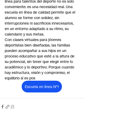
línea para talentos del deporte no es solo 
conveniente: es una necesidad real. Una 
escuela en línea de calidad permite que el 
alumno se forme con solidez, sin 
interrupciones ni sacrificios innecesarios, 
en un entorno adaptado a su ritmo, su 
calendario y sus metas.
Con clases virtuales para jóvenes 
deportistas bien diseñadas, las familias 
pueden acompañar a sus hijos en un 
proceso educativo que esté a la altura de 
su potencial, sin tener que elegir entre lo 
académico y lo deportivo. Porque cuando 
hay estructura, visión y compromiso, el 
equilibrio sí es pos
Escuela en línea N°1