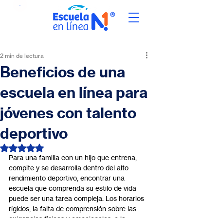
2 min de lectura
Beneficios de una
escuela en línea para
jóvenes con talento
deportivo
Obtuvo NaN de 5 estrellas.
Para una familia con un hijo que entrena, 
compite y se desarrolla dentro del alto 
rendimiento deportivo, encontrar una 
escuela que comprenda su estilo de vida 
puede ser una tarea compleja. Los horarios 
rígidos, la falta de comprensión sobre las 