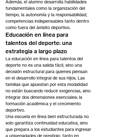
Además, el alumno desarrolla habilidades 
fundamentales como la organización del 
tiempo, la autonomía y la responsabilidad, 
competencias indispensables tanto dentro 
como fuera del ámbito deportivo.
Educación en línea para 
talentos del deporte: una 
estrategia a largo plazo
La educación en línea para talentos del 
deporte no es una salida fácil, sino una 
decisión estructural para quienes piensan 
en el desarrollo integral de sus hijos. Las 
familias que apuestan por esta modalidad 
no están buscando reducir exigencias, sino 
integrar dos dimensiones esenciales: la 
formación académica y el crecimiento 
deportivo.
Una escuela en línea bien estructurada no 
solo garantiza continuidad educativa, sino 
que prepara a los estudiantes para ingresar 
a universidades de prestigio, tanto en 