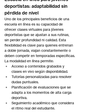
deportistas: adaptabilidad sin 
pérdida de nivel
Uno de los principales beneficios de una 
escuela en línea es su capacidad de 
ofrecer clases virtuales para jóvenes 
deportistas que se ajustan a sus rutinas, 
sin perder profundidad ni calidad. Esta 
flexibilidad es clave para quienes entrenan 
a doble jornada, viajan constantemente o 
deben competir en temporadas específicas.
La modalidad en línea permite:
Acceso a contenidos grabados y 
clases en vivo según disponibilidad.
Tutorías personalizadas para resolver 
dudas puntuales.
Planificación de evaluaciones que se 
adapta a los momentos de alta carga 
deportiva.
Seguimiento académico que considera 
el ritmo real del estudiante.