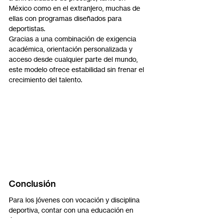
México como en el extranjero, muchas de 
ellas con programas diseñados para 
deportistas.
Gracias a una combinación de exigencia 
académica, orientación personalizada y 
acceso desde cualquier parte del mundo, 
este modelo ofrece estabilidad sin frenar el 
crecimiento del talento.
Conclusión
Para los jóvenes con vocación y disciplina 
deportiva, contar con una educación en 