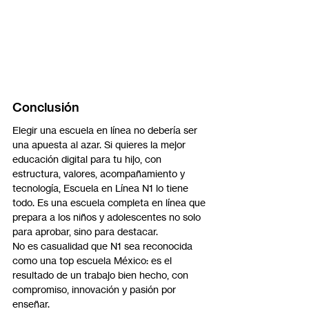
Conclusión
Elegir una escuela en línea no debería ser 
una apuesta al azar. Si quieres la mejor 
educación digital para tu hijo, con 
estructura, valores, acompañamiento y 
tecnología, Escuela en Línea N1 lo tiene 
todo. Es una escuela completa en línea que 
prepara a los niños y adolescentes no solo 
para aprobar, sino para destacar.
No es casualidad que N1 sea reconocida 
como una top escuela México: es el 
resultado de un trabajo bien hecho, con 
compromiso, innovación y pasión por 
enseñar.