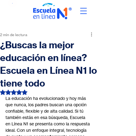
2 min de lectura
¿Buscas la mejor
educación en línea?
Escuela en Línea N1 lo
tiene todo
Obtuvo NaN de 5 estrellas.
La educación ha evolucionado y hoy más 
que nunca, los padres buscan una opción 
confiable, flexible y de alta calidad. Si tú 
también estás en esa búsqueda, Escuela 
en Línea N1 se presenta como la respuesta 
ideal. Con un enfoque integral, tecnología 