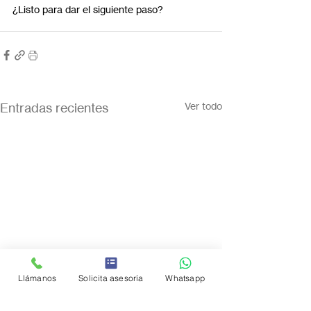
¿Listo para dar el siguiente paso? 
Entradas recientes
Ver todo
Llámanos
Solicita asesoría
Whatsapp