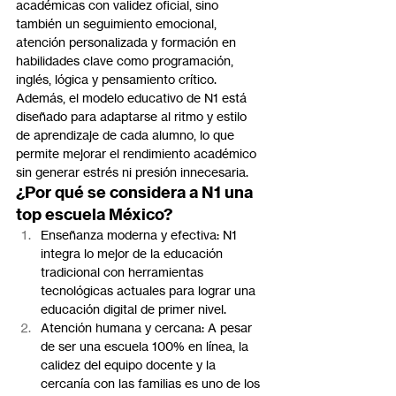
académicas con validez oficial, sino 
también un seguimiento emocional, 
atención personalizada y formación en 
habilidades clave como programación, 
inglés, lógica y pensamiento crítico.
Además, el modelo educativo de N1 está 
diseñado para adaptarse al ritmo y estilo 
de aprendizaje de cada alumno, lo que 
permite mejorar el rendimiento académico 
sin generar estrés ni presión innecesaria.
¿Por qué se considera a N1 una 
top escuela México?
Enseñanza moderna y efectiva: N1 
integra lo mejor de la educación 
tradicional con herramientas 
tecnológicas actuales para lograr una 
educación digital de primer nivel.
Atención humana y cercana: A pesar 
de ser una escuela 100% en línea, la 
calidez del equipo docente y la 
cercanía con las familias es uno de los 