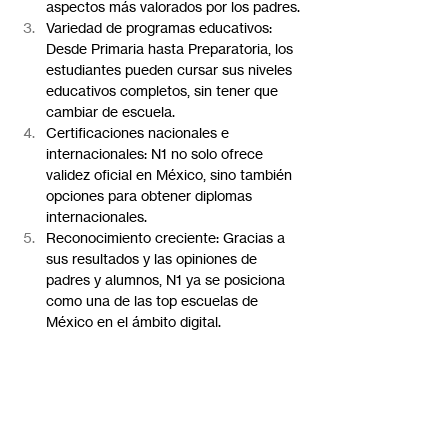
aspectos más valorados por los padres.
Variedad de programas educativos: 
Desde Primaria hasta Preparatoria, los 
estudiantes pueden cursar sus niveles 
educativos completos, sin tener que 
cambiar de escuela.
Certificaciones nacionales e 
internacionales: N1 no solo ofrece 
validez oficial en México, sino también 
opciones para obtener diplomas 
internacionales.
Reconocimiento creciente: Gracias a 
sus resultados y las opiniones de 
padres y alumnos, N1 ya se posiciona 
como una de las top escuelas de 
México en el ámbito digital.