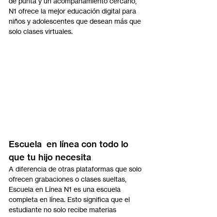
de punta y un acompañamiento cercano, 
N1 ofrece la mejor educación digital para 
niños y adolescentes que desean más que 
solo clases virtuales.
Escuela  en línea con todo lo 
que tu hijo necesita
A diferencia de otras plataformas que solo 
ofrecen grabaciones o clases sueltas, 
Escuela en Línea N1 es una escuela 
completa en línea. Esto significa que el 
estudiante no solo recibe materias 