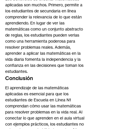
aplicadas son muchos. Primero, permite a 
los estudiantes de secundaria en línea 
comprender la relevancia de lo que están 
aprendiendo. En lugar de ver las 
matemáticas como un conjunto abstracto 
de reglas, los estudiantes pueden verlas 
como una herramienta poderosa para 
resolver problemas reales. Además, 
aprender a aplicar las matemáticas en la 
vida diaria fomenta la independencia y la 
confianza en las decisiones que toman los 
estudiantes.
Conclusión
El aprendizaje de las matemáticas 
aplicadas es esencial para que los 
estudiantes de Escuela en Línea N1 
comprendan cómo usar las matemáticas 
para resolver problemas en la vida real. Al 
conectar lo que aprenden en el aula virtual 
con ejemplos prácticos, los estudiantes no 