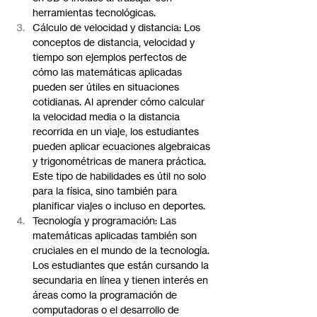
herramientas tecnológicas.
Cálculo de velocidad y distancia: Los 
conceptos de distancia, velocidad y 
tiempo son ejemplos perfectos de 
cómo las matemáticas aplicadas 
pueden ser útiles en situaciones 
cotidianas. Al aprender cómo calcular 
la velocidad media o la distancia 
recorrida en un viaje, los estudiantes 
pueden aplicar ecuaciones algebraicas 
y trigonométricas de manera práctica. 
Este tipo de habilidades es útil no solo 
para la física, sino también para 
planificar viajes o incluso en deportes.
Tecnología y programación: Las 
matemáticas aplicadas también son 
cruciales en el mundo de la tecnología. 
Los estudiantes que están cursando la 
secundaria en línea y tienen interés en 
áreas como la programación de 
computadoras o el desarrollo de 