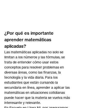
¿Por qué es importante 
aprender matemáticas 
aplicadas?
Las matemáticas aplicadas no solo se 
limitan a los números y las fórmulas; se 
trata de entender cómo usar estos 
conceptos para resolver problemas en 
diversas áreas, como las finanzas, la 
tecnología y la vida diaria. Para los 
estudiantes que están cursando la 
secundaria en línea, aprender a aplicar las 
matemáticas en situaciones cotidianas 
puede hacer que la materia se vuelva más 
interesante y relevante.
En Escuela en Línea N1, nos aseguramos 