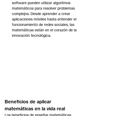
software pueden utilizar algoritmos 
matemáticos para resolver problemas 
complejos. Desde aprender a crear 
aplicaciones móviles hasta entender el 
funcionamiento de redes sociales, las 
matemáticas están en el corazón de la 
innovación tecnológica.
Beneficios de aplicar 
matemáticas en la vida real
Los beneficios de enseñar matemáticas 