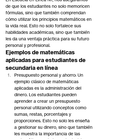
de que los estudiantes no solo memoricen 
fórmulas, sino que también comprendan 
cómo utilizar los principios matemáticos en 
la vida real. Esto no solo fortalece sus 
habilidades académicas, sino que también 
les da una ventaja práctica para su futuro 
personal y profesional.
Ejemplos de matemáticas 
aplicadas para estudiantes de 
secundaria en línea
Presupuesto personal y ahorro: Un 
ejemplo clásico de matemáticas 
aplicadas es la administración del 
dinero. Los estudiantes pueden 
aprender a crear un presupuesto 
personal utilizando conceptos como 
sumas, restas, porcentajes y 
proporciones. Esto no solo les enseña 
a gestionar su dinero, sino que también 
les muestra la importancia de las 