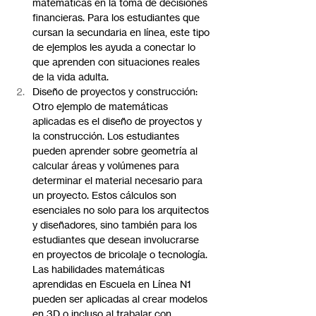
matemáticas en la toma de decisiones 
financieras. Para los estudiantes que 
cursan la secundaria en línea, este tipo 
de ejemplos les ayuda a conectar lo 
que aprenden con situaciones reales 
de la vida adulta.
Diseño de proyectos y construcción: 
Otro ejemplo de matemáticas 
aplicadas es el diseño de proyectos y 
la construcción. Los estudiantes 
pueden aprender sobre geometría al 
calcular áreas y volúmenes para 
determinar el material necesario para 
un proyecto. Estos cálculos son 
esenciales no solo para los arquitectos 
y diseñadores, sino también para los 
estudiantes que desean involucrarse 
en proyectos de bricolaje o tecnología. 
Las habilidades matemáticas 
aprendidas en Escuela en Línea N1 
pueden ser aplicadas al crear modelos 
en 3D o incluso al trabajar con 