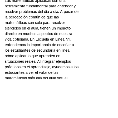
Las matemáticas aplicadas son una 
herramienta fundamental para entender y 
resolver problemas del día a día. A pesar de 
la percepción común de que las 
matemáticas son solo para resolver 
ejercicios en el aula, tienen un impacto 
directo en muchos aspectos de nuestra 
vida cotidiana. En Escuela en Línea N1, 
entendemos la importancia de enseñar a 
los estudiantes de secundaria en línea 
cómo aplicar lo que aprenden en 
situaciones reales. Al integrar ejemplos 
prácticos en el aprendizaje, ayudamos a los 
estudiantes a ver el valor de las 
matemáticas más allá del aula virtual.