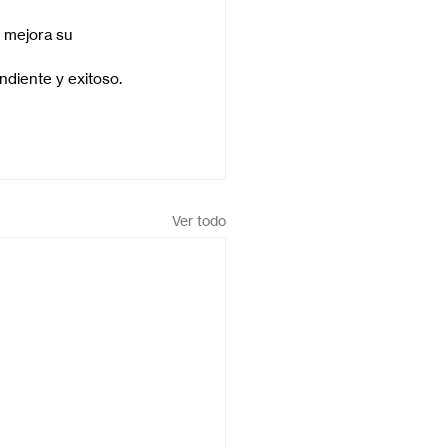
 mejora su 
ndiente y exitoso.
Ver todo