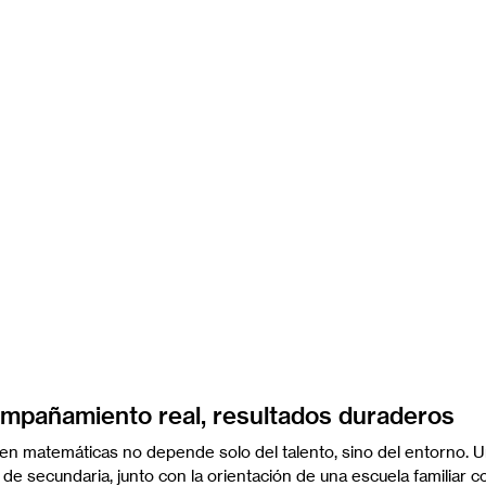
mpañamiento real, resultados duraderos
s en matemáticas no depende solo del talento, sino del entorno. 
de secundaria, junto con la orientación de una escuela familiar 