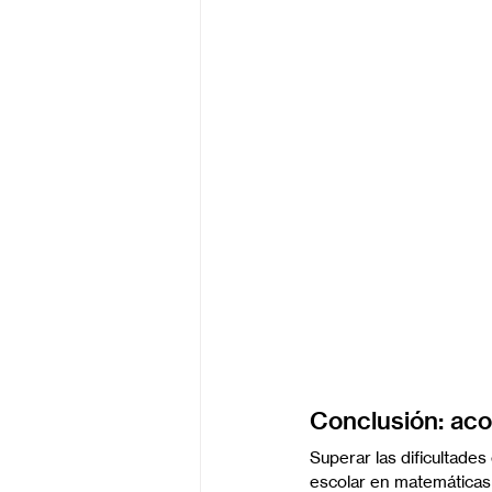
Conclusión: aco
Superar las dificultade
escolar en matemáticas 