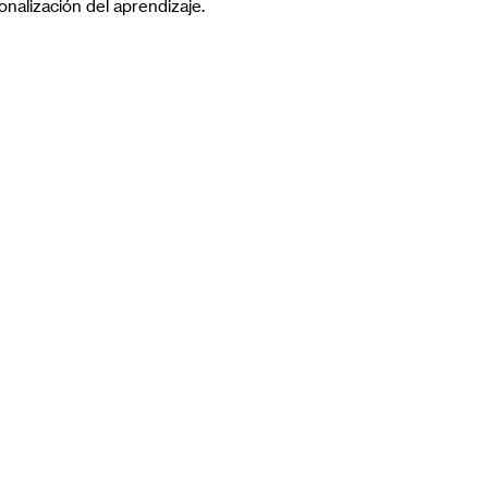
onalización del aprendizaje.