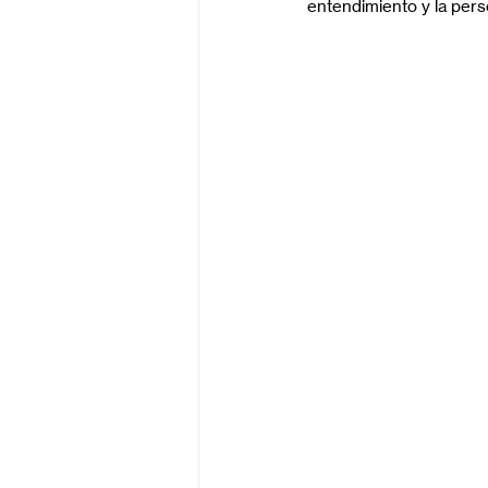
entendimiento y la pers