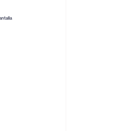
antalla