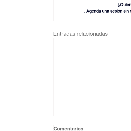
¿Quier
. Agenda una sesión sin 
Entradas relacionadas
Comentarios