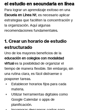
el estudio en secundaria en línea
Para lograr un aprendizaje exitoso en una 
Escuela en Línea N1
, es necesario aplicar 
estrategias que faciliten la concentración y 
la organización. Aquí algunas 
recomendaciones fundamentales.
1. Crear un horario de estudio 
estructurado
Uno de los mayores beneficios de la 
educación en colegios con modalidad 
virtual
 es la posibilidad de organizar el 
tiempo de manera flexible. Sin embargo, sin 
una rutina clara, es fácil distraerse o 
posponer tareas.
Establecer horarios fijos para cada 
materia.
Utilizar herramientas digitales como 
Google Calendar o apps de 
planificación.
Incorporar descansos cortos para 