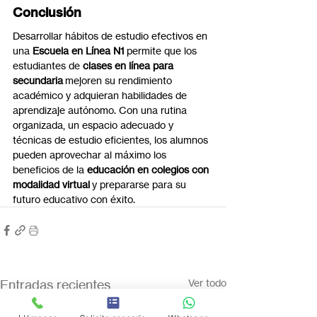
Conclusión
Desarrollar hábitos de estudio efectivos en 
una 
Escuela en Línea N1
 permite que los 
estudiantes de 
clases en línea para 
secundaria
 mejoren su rendimiento 
académico y adquieran habilidades de 
aprendizaje autónomo. Con una rutina 
organizada, un espacio adecuado y 
técnicas de estudio eficientes, los alumnos 
pueden aprovechar al máximo los 
beneficios de la 
educación en colegios con 
modalidad virtual
 y prepararse para su 
futuro educativo con éxito.
Entradas recientes
Ver todo