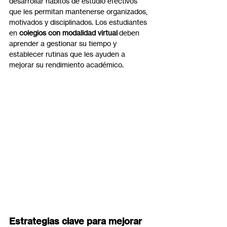
desarrollar hábitos de estudio efectivos 
que les permitan mantenerse organizados, 
motivados y disciplinados. Los estudiantes 
en 
colegios con modalidad virtual
 deben 
aprender a gestionar su tiempo y 
establecer rutinas que les ayuden a 
mejorar su rendimiento académico.
Estrategias clave para mejorar 