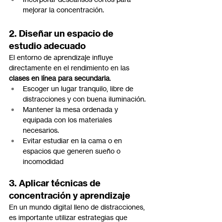
mejorar la concentración.
2. Diseñar un espacio de 
estudio adecuado
El entorno de aprendizaje influye 
directamente en el rendimiento en las 
clases en línea para secundaria
.
Escoger un lugar tranquilo, libre de 
distracciones y con buena iluminación.
Mantener la mesa ordenada y 
equipada con los materiales 
necesarios.
Evitar estudiar en la cama o en 
espacios que generen sueño o 
incomodidad
3. Aplicar técnicas de 
concentración y aprendizaje
En un mundo digital lleno de distracciones, 
es importante utilizar estrategias que 