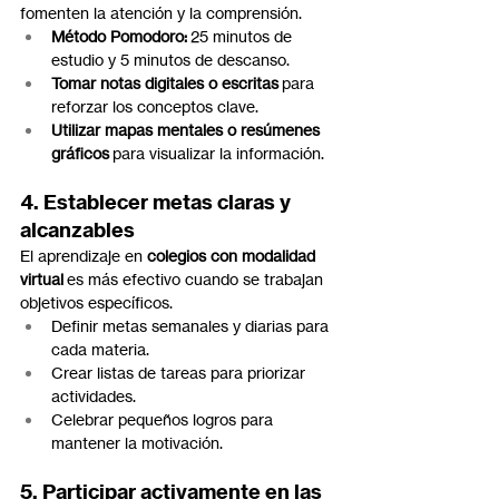
fomenten la atención y la comprensión.
Método Pomodoro:
 25 minutos de 
estudio y 5 minutos de descanso.
Tomar notas digitales o escritas
 para 
reforzar los conceptos clave.
Utilizar mapas mentales o resúmenes 
gráficos
 para visualizar la información.
4. Establecer metas claras y 
alcanzables
El aprendizaje en 
colegios con modalidad 
virtual
 es más efectivo cuando se trabajan 
objetivos específicos.
Definir metas semanales y diarias para 
cada materia.
Crear listas de tareas para priorizar 
actividades.
Celebrar pequeños logros para 
mantener la motivación.
5. Participar activamente en las 