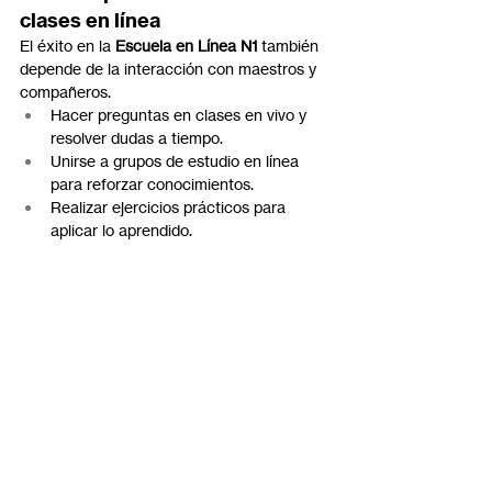
clases en línea
El éxito en la 
Escuela en Línea N1
 también 
depende de la interacción con maestros y 
compañeros.
Hacer preguntas en clases en vivo y 
resolver dudas a tiempo.
Unirse a grupos de estudio en línea 
para reforzar conocimientos.
Realizar ejercicios prácticos para 
aplicar lo aprendido.