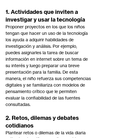
1. Actividades que inviten a 
investigar y usar la tecnología
Proponer proyectos en los que los niños 
tengan que hacer un uso de la tecnología 
los ayuda a adquirir habilidades de 
investigación y análisis. Por ejemplo, 
puedes asignarles la tarea de buscar 
información en internet sobre un tema de 
su interés y luego preparar una breve 
presentación para la familia. De esta 
manera, el niño refuerza sus competencias 
digitales y se familiariza con modelos de 
pensamiento crítico que le permiten 
evaluar la confiabilidad de las fuentes 
consultadas.
2. Retos, dilemas y debates 
cotidianos
Plantear retos o dilemas de la vida diaria 