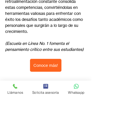
retroalimentación constante consolida 
estas competencias, convirtiéndolas en 
herramientas valiosas para enfrentar con 
éxito los desafíos tanto académicos como 
personales que surgirán a lo largo de su 
crecimiento.
(Escuela en Línea No. 1 fomenta el 
pensamiento crítico entre sus estudiantes)
Conoce más!
Llámanos
Solicita asesoría
Whatsapp
Entradas recientes
Ver todo