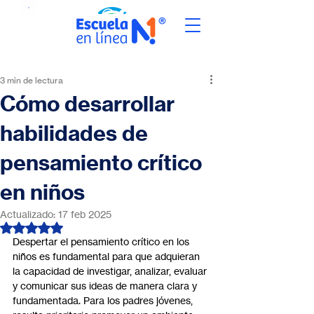
3 min de lectura
Cómo desarrollar
habilidades de
pensamiento crítico
en niños
Actualizado:
17 feb 2025
Obtuvo NaN de 5 estrellas.
Despertar el pensamiento crítico en los 
niños es fundamental para que adquieran 
la capacidad de investigar, analizar, evaluar 
y comunicar sus ideas de manera clara y 
fundamentada. Para los padres jóvenes, 