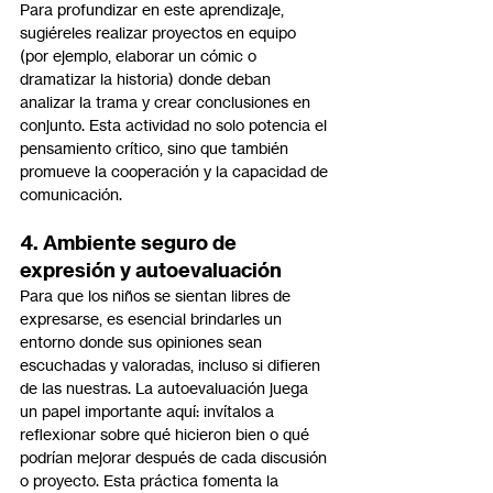
Para profundizar en este aprendizaje, 
sugiéreles realizar proyectos en equipo 
(por ejemplo, elaborar un cómic o 
dramatizar la historia) donde deban 
analizar la trama y crear conclusiones en 
conjunto. Esta actividad no solo potencia el 
pensamiento crítico, sino que también 
promueve la cooperación y la capacidad de 
comunicación.
4. Ambiente seguro de 
expresión y autoevaluación
Para que los niños se sientan libres de 
expresarse, es esencial brindarles un 
entorno donde sus opiniones sean 
escuchadas y valoradas, incluso si difieren 
de las nuestras. La autoevaluación juega 
un papel importante aquí: invítalos a 
reflexionar sobre qué hicieron bien o qué 
podrían mejorar después de cada discusión 
o proyecto. Esta práctica fomenta la 