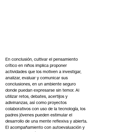
En conclusión, cultivar el pensamiento 
crítico en niños implica proponer 
actividades que los motiven a investigar, 
analizar, evaluar y comunicar sus 
conclusiones, en un ambiente seguro 
donde puedan expresarse sin temor. Al 
utilizar retos, debates, acertijos y 
adivinanzas, así como proyectos 
colaborativos con uso de la tecnología, los 
padres jóvenes pueden estimular el 
desarrollo de una mente reflexiva y abierta. 
El acompañamiento con autoevaluación y 