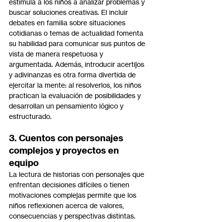
estimula a los niños a analizar problemas y 
buscar soluciones creativas. El incluir 
debates en familia sobre situaciones 
cotidianas o temas de actualidad fomenta 
su habilidad para comunicar sus puntos de 
vista de manera respetuosa y 
argumentada. Además, introducir acertijos 
y adivinanzas es otra forma divertida de 
ejercitar la mente: al resolverlos, los niños 
practican la evaluación de posibilidades y 
desarrollan un pensamiento lógico y 
estructurado.
3. Cuentos con personajes 
complejos y proyectos en 
equipo
La lectura de historias con personajes que 
enfrentan decisiones difíciles o tienen 
motivaciones complejas permite que los 
niños reflexionen acerca de valores, 
consecuencias y perspectivas distintas. 