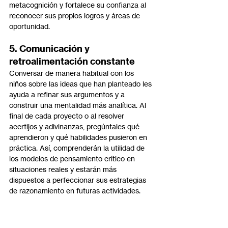
metacognición y fortalece su confianza al 
reconocer sus propios logros y áreas de 
oportunidad.
5. Comunicación y 
retroalimentación constante
Conversar de manera habitual con los 
niños sobre las ideas que han planteado les 
ayuda a refinar sus argumentos y a 
construir una mentalidad más analítica. Al 
final de cada proyecto o al resolver 
acertijos y adivinanzas, pregúntales qué 
aprendieron y qué habilidades pusieron en 
práctica. Así, comprenderán la utilidad de 
los modelos de pensamiento crítico en 
situaciones reales y estarán más 
dispuestos a perfeccionar sus estrategias 
de razonamiento en futuras actividades.