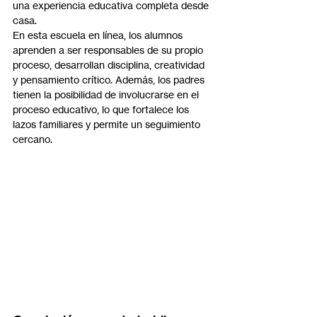
una experiencia educativa completa desde 
casa.
En esta escuela en línea, los alumnos 
aprenden a ser responsables de su propio 
proceso, desarrollan disciplina, creatividad 
y pensamiento crítico. Además, los padres 
tienen la posibilidad de involucrarse en el 
proceso educativo, lo que fortalece los 
lazos familiares y permite un seguimiento 
cercano.