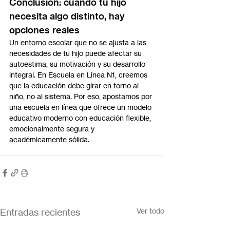
Conclusión: cuando tu hijo 
necesita algo distinto, hay 
opciones reales
Un entorno escolar que no se ajusta a las 
necesidades de tu hijo puede afectar su 
autoestima, su motivación y su desarrollo 
integral. En Escuela en Línea N1, creemos 
que la educación debe girar en torno al 
niño, no al sistema. Por eso, apostamos por 
una escuela en línea que ofrece un modelo 
educativo moderno con educación flexible, 
emocionalmente segura y 
académicamente sólida.
Entradas recientes
Ver todo