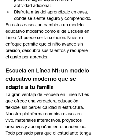
actividad adicional.
Disfruta más del aprendizaje en casa, 
donde se siente seguro y comprendido.
En estos casos, un cambio a un modelo 
educativo moderno como el de Escuela en 
Línea N1 puede ser la solución. Nuestro 
enfoque permite que el niño avance sin 
presión, descubra sus talentos y recupere 
el gusto por aprender.
Escuela en Línea N1: un modelo 
educativo moderno que se 
adapta a tu familia
La gran ventaja de Escuela en Línea N1 es 
que ofrece una verdadera educación 
flexible, sin perder calidad ni estructura. 
Nuestra plataforma combina clases en 
vivo, materiales interactivos, proyectos 
creativos y acompañamiento académico. 
Todo pensado para que el estudiante tenga 