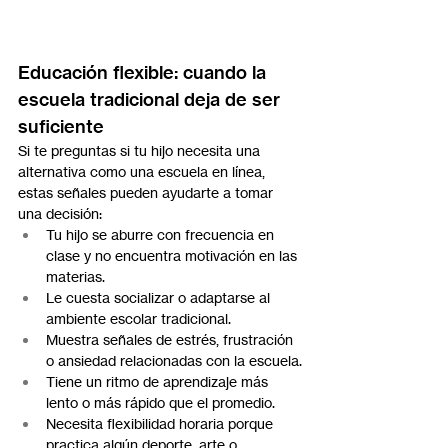
Educación flexible: cuando la 
escuela tradicional deja de ser 
suficiente
Si te preguntas si tu hijo necesita una 
alternativa como una escuela en línea, 
estas señales pueden ayudarte a tomar 
una decisión:
Tu hijo se aburre con frecuencia en 
clase y no encuentra motivación en las 
materias.
Le cuesta socializar o adaptarse al 
ambiente escolar tradicional.
Muestra señales de estrés, frustración 
o ansiedad relacionadas con la escuela.
Tiene un ritmo de aprendizaje más 
lento o más rápido que el promedio.
Necesita flexibilidad horaria porque 
practica algún deporte, arte o 