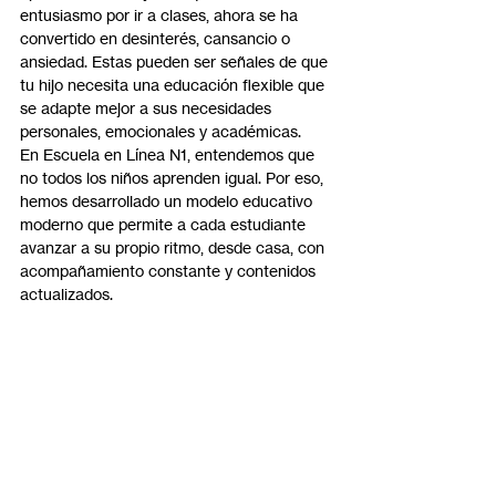
entusiasmo por ir a clases, ahora se ha 
convertido en desinterés, cansancio o 
ansiedad. Estas pueden ser señales de que 
tu hijo necesita una educación flexible que 
se adapte mejor a sus necesidades 
personales, emocionales y académicas.
En Escuela en Línea N1, entendemos que 
no todos los niños aprenden igual. Por eso, 
hemos desarrollado un modelo educativo 
moderno que permite a cada estudiante 
avanzar a su propio ritmo, desde casa, con 
acompañamiento constante y contenidos 
actualizados.