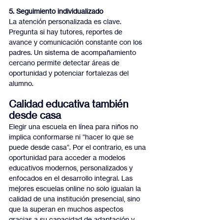
5. Seguimiento individualizado
La atención personalizada es clave. 
Pregunta si hay tutores, reportes de 
avance y comunicación constante con los 
padres. Un sistema de acompañamiento 
cercano permite detectar áreas de 
oportunidad y potenciar fortalezas del 
alumno.
Calidad educativa también 
desde casa
Elegir una escuela en línea para niños no 
implica conformarse ni “hacer lo que se 
puede desde casa”. Por el contrario, es una 
oportunidad para acceder a modelos 
educativos modernos, personalizados y 
enfocados en el desarrollo integral. Las 
mejores escuelas online no solo igualan la 
calidad de una institución presencial, sino 
que la superan en muchos aspectos 
gracias a su capacidad de adaptación y 