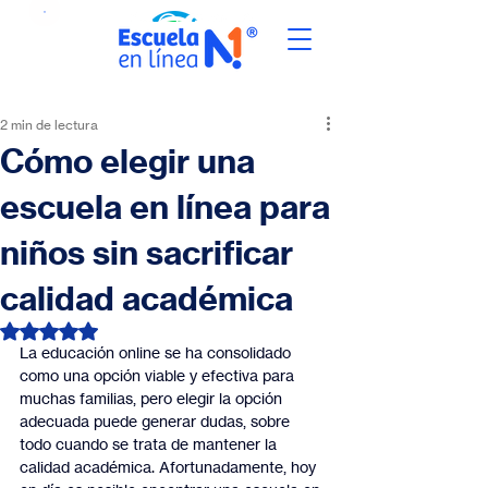
2 min de lectura
Cómo elegir una
escuela en línea para
niños sin sacrificar
calidad académica
Obtuvo NaN de 5 estrellas.
La educación online se ha consolidado 
como una opción viable y efectiva para 
muchas familias, pero elegir la opción 
adecuada puede generar dudas, sobre 
todo cuando se trata de mantener la 
calidad académica. Afortunadamente, hoy 