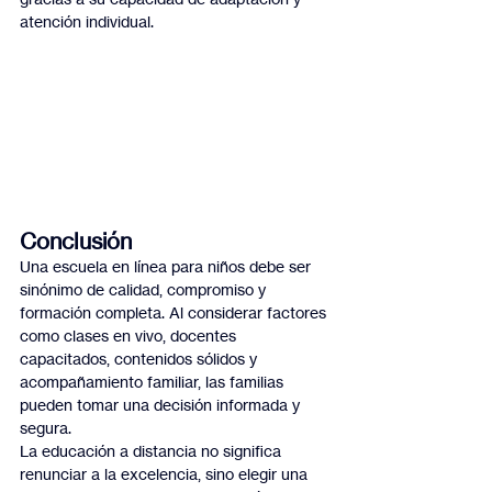
atención individual.
Conclusión
Una escuela en línea para niños debe ser 
sinónimo de calidad, compromiso y 
formación completa. Al considerar factores 
como clases en vivo, docentes 
capacitados, contenidos sólidos y 
acompañamiento familiar, las familias 
pueden tomar una decisión informada y 
segura.
La educación a distancia no significa 
renunciar a la excelencia, sino elegir una 