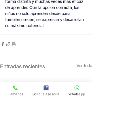
forma distinta y muchas veces más eficaz 
de aprender. Con la opción correcta, los 
niños no solo aprenden desde casa, 
también crecen, se expresan y desarrollan 
su máximo potencial.
Entradas recientes
Ver todo
Llámanos
Solicita asesoría
Whatsapp