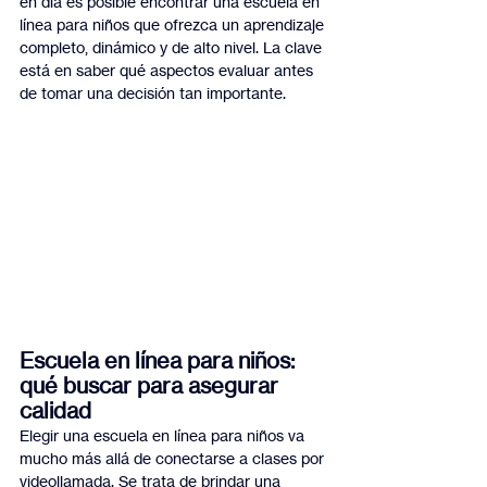
en día es posible encontrar una escuela en 
línea para niños que ofrezca un aprendizaje 
completo, dinámico y de alto nivel. La clave 
está en saber qué aspectos evaluar antes 
de tomar una decisión tan importante.
Escuela en línea para niños: 
qué buscar para asegurar 
calidad
Elegir una escuela en línea para niños va 
mucho más allá de conectarse a clases por 
videollamada. Se trata de brindar una 