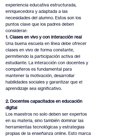
experiencia educativa estructurada, 
enriquecedora y adaptada a las 
necesidades del alumno. Estos son los 
puntos clave que los padres deben 
considerar:
1. Clases en vivo y con interacción real
Una buena escuela en línea debe ofrecer 
clases en vivo de forma constante, 
permitiendo la participación activa del 
estudiante. La interacción con docentes y 
compañeros es fundamental para 
mantener la motivación, desarrollar 
habilidades sociales y garantizar que el 
aprendizaje sea significativo.
2. Docentes capacitados en educación 
digital
Los maestros no solo deben ser expertos 
en su materia, sino también dominar las 
herramientas tecnológicas y estrategias 
propias de la enseñanza online. Esto marca 