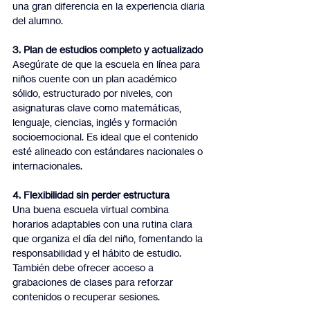
una gran diferencia en la experiencia diaria 
del alumno.
3. Plan de estudios completo y actualizado
Asegúrate de que la escuela en línea para 
niños cuente con un plan académico 
sólido, estructurado por niveles, con 
asignaturas clave como matemáticas, 
lenguaje, ciencias, inglés y formación 
socioemocional. Es ideal que el contenido 
esté alineado con estándares nacionales o 
internacionales.
4. Flexibilidad sin perder estructura
Una buena escuela virtual combina 
horarios adaptables con una rutina clara 
que organiza el día del niño, fomentando la 
responsabilidad y el hábito de estudio. 
También debe ofrecer acceso a 
grabaciones de clases para reforzar 
contenidos o recuperar sesiones.