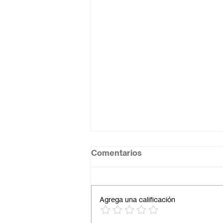
Comentarios
Agrega una calificación