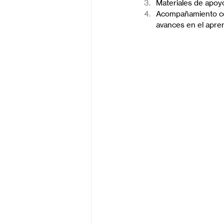
Materiales de apoyo
Acompañamiento con
avances en el apren