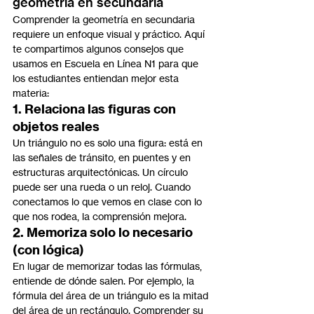
geometría en secundaria
Comprender la geometría en secundaria 
requiere un enfoque visual y práctico. Aquí 
te compartimos algunos consejos que 
usamos en Escuela en Línea N1 para que 
los estudiantes entiendan mejor esta 
materia:
1. Relaciona las figuras con 
objetos reales
Un triángulo no es solo una figura: está en 
las señales de tránsito, en puentes y en 
estructuras arquitectónicas. Un círculo 
puede ser una rueda o un reloj. Cuando 
conectamos lo que vemos en clase con lo 
que nos rodea, la comprensión mejora.
2. Memoriza solo lo necesario 
(con lógica)
En lugar de memorizar todas las fórmulas, 
entiende de dónde salen. Por ejemplo, la 
fórmula del área de un triángulo es la mitad 
del área de un rectángulo. Comprender su 