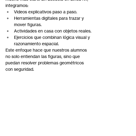
integramos:
Videos explicativos paso a paso.
Herramientas digitales para trazar y 
mover figuras.
Actividades en casa con objetos reales.
Ejercicios que combinan lógica visual y 
razonamiento espacial.
Este enfoque hace que nuestros alumnos 
no solo entiendan las figuras, sino que 
puedan resolver problemas geométricos 
con seguridad.