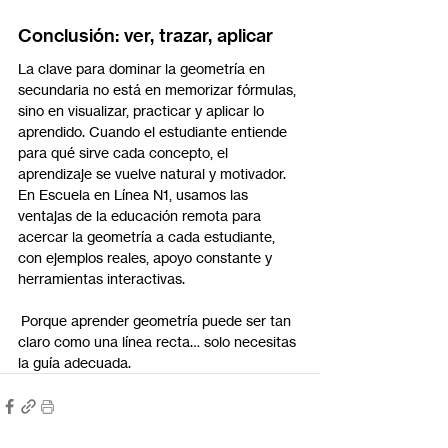
Conclusión: ver, trazar, aplicar
La clave para dominar la geometría en 
secundaria no está en memorizar fórmulas, 
sino en visualizar, practicar y aplicar lo 
aprendido. Cuando el estudiante entiende 
para qué sirve cada concepto, el 
aprendizaje se vuelve natural y motivador.
En Escuela en Línea N1, usamos las 
ventajas de la educación remota para 
acercar la geometría a cada estudiante, 
con ejemplos reales, apoyo constante y 
herramientas interactivas.
 Porque aprender geometría puede ser tan 
claro como una línea recta… solo necesitas 
la guía adecuada.