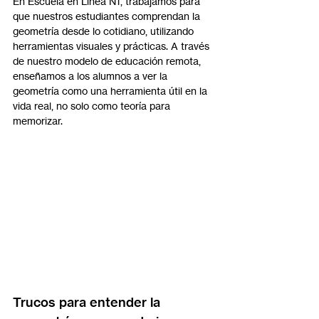
En Escuela en Línea N1, trabajamos para 
que nuestros estudiantes comprendan la 
geometría desde lo cotidiano, utilizando 
herramientas visuales y prácticas. A través 
de nuestro modelo de educación remota, 
enseñamos a los alumnos a ver la 
geometría como una herramienta útil en la 
vida real, no solo como teoría para 
memorizar.
Trucos para entender la 