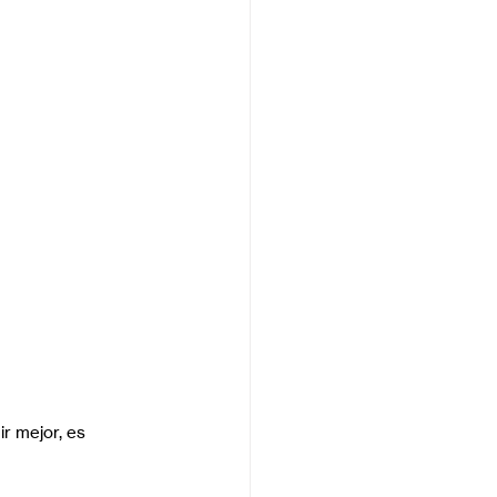
r mejor, es 