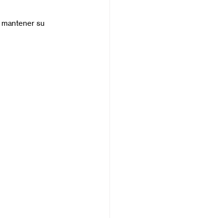
 mantener su 