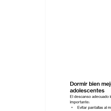
Dormir bien mej
adolescentes
El descanso adecuado in
importante:
Evitar pantallas al