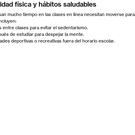
idad física y hábitos saludables
san mucho tiempo en las clases en línea necesitan moverse para
ncluyen:
 entre clases para evitar el sedentarismo.
pués de estudiar para despejar la mente.
dades deportivas o recreativas fuera del horario escolar.