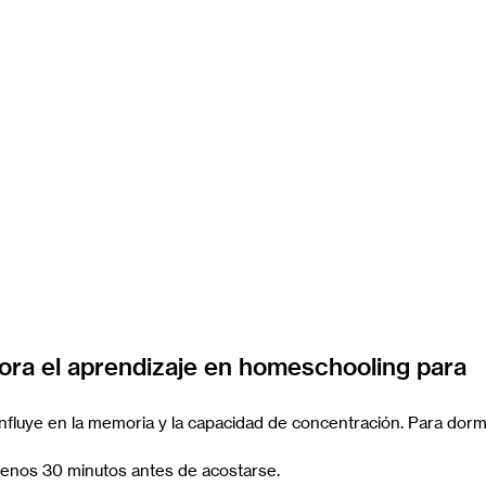
ora el aprendizaje en homeschooling para 
fluye en la memoria y la capacidad de concentración. Para dormi
 menos 30 minutos antes de acostarse.