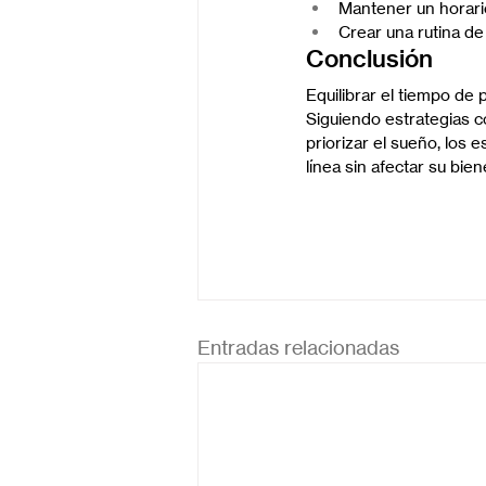
Mantener un horari
Crear una rutina de
Conclusión
Equilibrar el tiempo de 
Siguiendo estrategias 
priorizar el sueño, los
línea sin afectar su bie
Entradas relacionadas