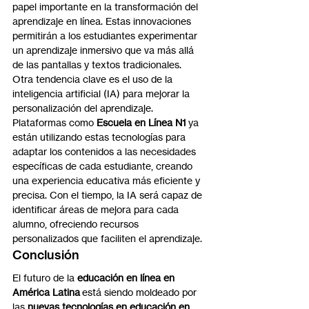
papel importante en la transformación del 
aprendizaje en línea. Estas innovaciones 
permitirán a los estudiantes experimentar 
un aprendizaje inmersivo que va más allá 
de las pantallas y textos tradicionales.
Otra tendencia clave es el uso de la 
inteligencia artificial (IA) para mejorar la 
personalización del aprendizaje. 
Plataformas como 
Escuela en Línea N1
 ya 
están utilizando estas tecnologías para 
adaptar los contenidos a las necesidades 
específicas de cada estudiante, creando 
una experiencia educativa más eficiente y 
precisa. Con el tiempo, la IA será capaz de 
identificar áreas de mejora para cada 
alumno, ofreciendo recursos 
personalizados que faciliten el aprendizaje.
Conclusión
El futuro de la 
educación en línea en 
América Latina
 está siendo moldeado por 
las 
nuevas tecnologías en educación en 