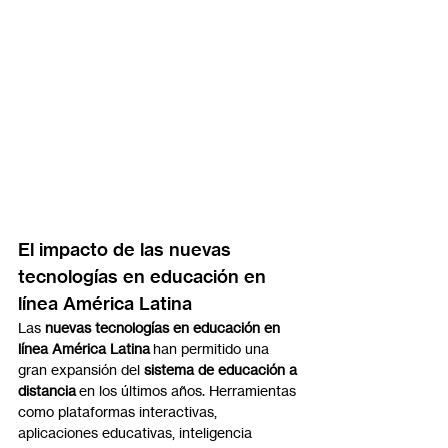
El impacto de las nuevas 
tecnologías en educación en 
línea América Latina
Las 
nuevas tecnologías en educación en 
línea América Latina
 han permitido una 
gran expansión del 
sistema de educación a 
distancia
 en los últimos años. Herramientas 
como plataformas interactivas, 
aplicaciones educativas, inteligencia 