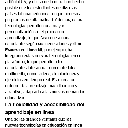
artificial (IA) y el uso de la nube han hecho 
posible que los estudiantes de diversos 
países latinoamericanos tengan acceso a 
programas de alta calidad. Además, estas 
tecnologías permiten una mayor 
personalización en el proceso de 
aprendizaje, lo que favorece a cada 
estudiante según sus necesidades y ritmo.
Escuela en Línea N1
, por ejemplo, ha 
integrado estas nuevas tecnologías en su 
plataforma, lo que permite a los 
estudiantes interactuar con materiales 
multimedia, como videos, simulaciones y 
ejercicios en tiempo real. Esto crea un 
entorno de aprendizaje más dinámico y 
atractivo, adaptado a las nuevas demandas 
educativas.
La flexibilidad y accesibilidad del 
aprendizaje en línea
Una de las grandes ventajas que las 
nuevas tecnologías en educación en línea 