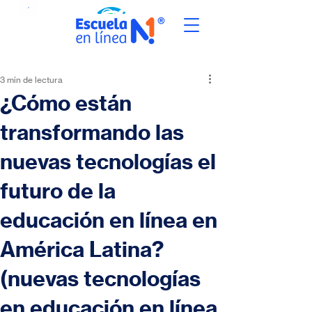
3 min de lectura
¿Cómo están
transformando las
nuevas tecnologías el
futuro de la
educación en línea en
América Latina?
(nuevas tecnologías
en educación en línea