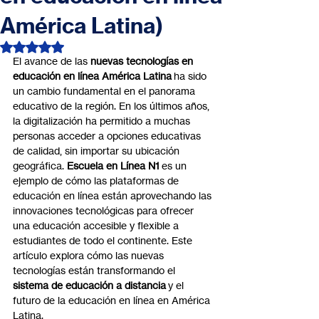
América Latina)
Obtuvo NaN de 5 estrellas.
El avance de las 
nuevas tecnologías en 
educación en línea América Latina
 ha sido 
un cambio fundamental en el panorama 
educativo de la región. En los últimos años, 
la digitalización ha permitido a muchas 
personas acceder a opciones educativas 
de calidad, sin importar su ubicación 
geográfica. 
Escuela en Línea N1
 es un 
ejemplo de cómo las plataformas de 
educación en línea están aprovechando las 
innovaciones tecnológicas para ofrecer 
una educación accesible y flexible a 
estudiantes de todo el continente. Este 
artículo explora cómo las nuevas 
tecnologías están transformando el 
sistema de educación a distancia
 y el 
futuro de la educación en línea en América 
Latina.