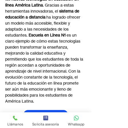
línea América Latina
. Gracias a estas 
herramientas innovadoras, el 
sistema de 
educación a distancia
 ha logrado ofrecer 
un modelo más accesible, flexible y 
adaptado a las necesidades de los 
estudiantes. 
Escuela en Línea N1
 es un 
claro ejemplo de cómo estas tecnologías 
pueden transformar la enseñanza, 
mejorando la calidad educativa y 
permitiendo que los estudiantes de toda la 
región accedan a oportunidades de 
aprendizaje de nivel internacional. Con la 
evolución constante de la tecnología, el 
futuro de la educación en línea promete 
ser aún más emocionante y lleno de 
posibilidades para los estudiantes de 
América Latina.
Click más contenido
Llámanos
Solicita asesoría
Whatsapp