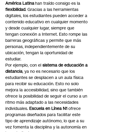
América Latina
 han traído consigo es la 
flexibilidad
. Gracias a las herramientas 
digitales, los estudiantes pueden acceder a 
contenido educativo en cualquier momento 
y desde cualquier lugar, siempre que 
tengan conexión a Internet. Esto rompe las 
barreras geográficas y permite que más 
personas, independientemente de su 
ubicación, tengan la oportunidad de 
estudiar.
Por ejemplo, con el 
sistema de educación a 
distancia
, ya no es necesario que los 
estudiantes se desplacen a un aula física 
para recibir su educación. Esto no solo 
mejora la accesibilidad, sino que también 
ofrece la posibilidad de seguir el curso a un 
ritmo más adaptado a las necesidades 
individuales. 
Escuela en Línea N1
 ofrece 
programas diseñados para facilitar este 
tipo de aprendizaje autónomo, lo que a su 
vez fomenta la disciplina y la autonomía en 