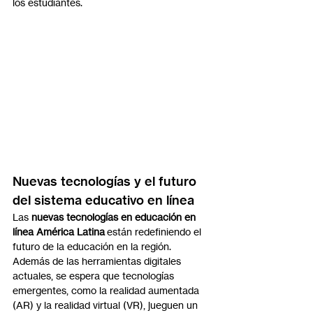
los estudiantes.
Nuevas tecnologías y el futuro 
del sistema educativo en línea
Las 
nuevas tecnologías en educación en 
línea América Latina
 están redefiniendo el 
futuro de la educación en la región. 
Además de las herramientas digitales 
actuales, se espera que tecnologías 
emergentes, como la realidad aumentada 
(AR) y la realidad virtual (VR), jueguen un 