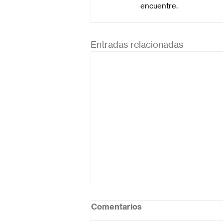
encuentre.
Entradas relacionadas
Comentarios