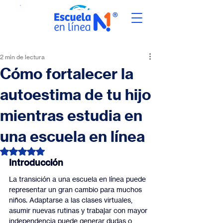
2 min de lectura
Cómo fortalecer la
autoestima de tu hijo
mientras estudia en
una escuela en línea
Obtuvo NaN de 5 estrellas.
Introducción
La transición a una escuela en línea puede 
representar un gran cambio para muchos 
niños. Adaptarse a las clases virtuales, 
asumir nuevas rutinas y trabajar con mayor 
independencia puede generar dudas o 