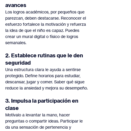
avances
Los logros académicos, por pequeños que 
parezcan, deben destacarse. Reconocer el 
esfuerzo fortalece la motivación y refuerza 
la idea de que el niño es capaz. Puedes 
crear un mural digital o físico de logros 
semanales.
2. Establece rutinas que le den 
seguridad
Una estructura clara le ayuda a sentirse 
protegido. Define horarios para estudiar, 
descansar, jugar y comer. Saber qué sigue 
reduce la ansiedad y mejora su desempeño.
3. Impulsa la participación en 
clase
Motívalo a levantar la mano, hacer 
preguntas o compartir ideas. Participar le 
da una sensación de pertenencia y 