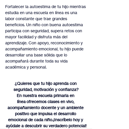
Fortalecer la autoestima de tu hijo mientras 
estudia en una escuela en línea es una 
labor constante que trae grandes 
beneficios. Un niño con buena autoestima 
participa con seguridad, supera retos con 
mayor facilidad y disfruta más del 
aprendizaje. Con apoyo, reconocimiento y 
acompañamiento emocional, tu hijo puede 
desarrollar una base sólida que lo 
acompañará durante toda su vida 
académica y personal.
¿Quieres que tu hijo aprenda con 
seguridad, motivación y confianza?
En nuestra escuela primaria en 
línea ofrecemos clases en vivo, 
acompañamiento docente y un ambiente 
positivo que impulsa el desarrollo 
emocional de cada niño.¡Inscríbelo hoy y 
ayúdale a descubrir su verdadero potencial!