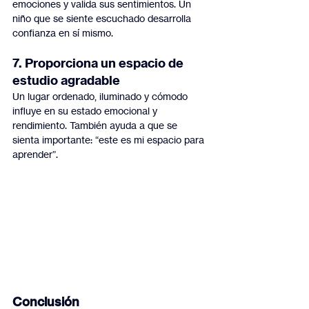
emociones y valida sus sentimientos. Un 
niño que se siente escuchado desarrolla 
confianza en sí mismo.
7. Proporciona un espacio de 
estudio agradable
Un lugar ordenado, iluminado y cómodo 
influye en su estado emocional y 
rendimiento. También ayuda a que se 
sienta importante: “este es mi espacio para 
aprender”.
Conclusión