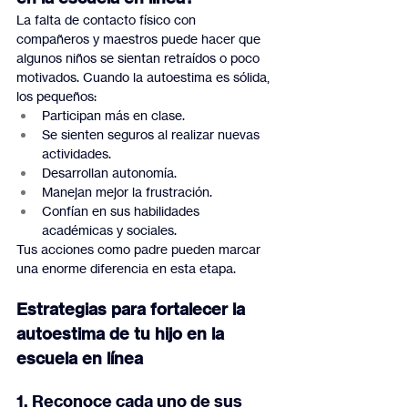
La falta de contacto físico con 
compañeros y maestros puede hacer que 
algunos niños se sientan retraídos o poco 
motivados. Cuando la autoestima es sólida, 
los pequeños:
Participan más en clase.
Se sienten seguros al realizar nuevas 
actividades.
Desarrollan autonomía.
Manejan mejor la frustración.
Confían en sus habilidades 
académicas y sociales.
Tus acciones como padre pueden marcar 
una enorme diferencia en esta etapa.
Estrategias para fortalecer la 
autoestima de tu hijo en la 
escuela en línea
1. Reconoce cada uno de sus 