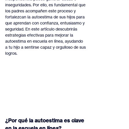
inseguridades. Por ello, es fundamental que 
los padres acompañen este proceso y 
fortalezcan la autoestima de sus hijos para 
que aprendan con confianza, entusiasmo y 
seguridad. En este artículo descubrirás 
estrategias efectivas para mejorar la 
autoestima en escuela en línea, ayudando 
a tu hijo a sentirse capaz y orgulloso de sus 
logros.
¿Por qué la autoestima es clave 
en la escuela en línea?