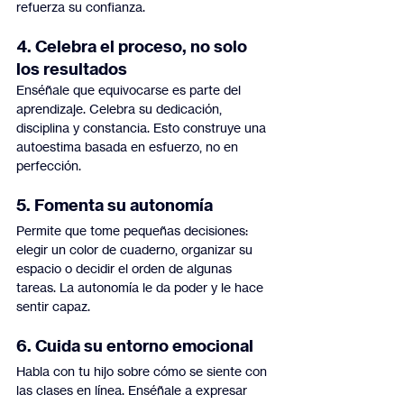
refuerza su confianza.
4. Celebra el proceso, no solo 
los resultados
Enséñale que equivocarse es parte del 
aprendizaje. Celebra su dedicación, 
disciplina y constancia. Esto construye una 
autoestima basada en esfuerzo, no en 
perfección.
5. Fomenta su autonomía
Permite que tome pequeñas decisiones: 
elegir un color de cuaderno, organizar su 
espacio o decidir el orden de algunas 
tareas. La autonomía le da poder y le hace 
sentir capaz.
6. Cuida su entorno emocional
Habla con tu hijo sobre cómo se siente con 
las clases en línea. Enséñale a expresar 