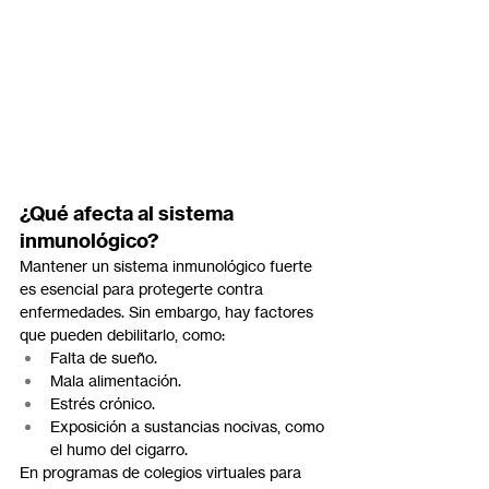
¿Qué afecta al sistema 
inmunológico?
Mantener un sistema inmunológico fuerte 
es esencial para protegerte contra 
enfermedades. Sin embargo, hay factores 
que pueden debilitarlo, como:
Falta de sueño.
Mala alimentación.
Estrés crónico.
Exposición a sustancias nocivas, como 
el humo del cigarro.
En programas de colegios virtuales para 