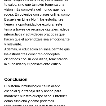
tu salud, sino que también fomenta una 
visión más completa del mundo que nos 
rodea. En colegios con clases online, como 
Escuela en Línea No. 1, los estudiantes 
tienen la oportunidad de explorar este 
tema a través de recursos digitales, videos 
interactivos y actividades prácticas que 
hacen que el aprendizaje sea emocionante 
y relevante.
Además, la educación en línea permite que 
los estudiantes conecten conceptos 
científicos con su vida diaria, fomentando 
la curiosidad y el pensamiento crítico.
Conclusión
El sistema inmunológico es un aliado 
esencial que trabaja día y noche para 
mantener nuestro cuerpo sano. Entender 
cómo funciona y cómo podemos 
fortalecerlo nos ayuda a vivir de manera 