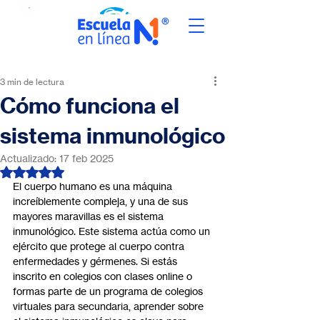
3 min de lectura
Cómo funciona el
sistema inmunológico
Actualizado:
17 feb 2025
Obtuvo NaN de 5 estrellas.
El cuerpo humano es una máquina 
increíblemente compleja, y una de sus 
mayores maravillas es el sistema 
inmunológico. Este sistema actúa como un 
ejército que protege al cuerpo contra 
enfermedades y gérmenes. Si estás 
inscrito en colegios con clases online o 
formas parte de un programa de colegios 
virtuales para secundaria, aprender sobre 