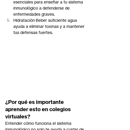
esenciales para enseñar a tu sistema 
inmunológico a defenderse de 
enfermedades graves.
Hidratación Beber suficiente agua 
ayuda a eliminar toxinas y a mantener 
tus defensas fuertes.
¿Por qué es importante 
aprender esto en colegios 
virtuales?
Entender cómo funciona el sistema 
inmunológico no solo te ayuda a cuidar de 