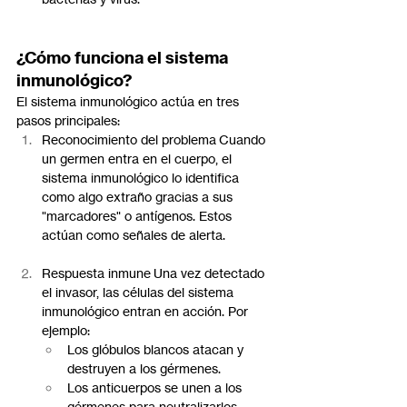
¿Cómo funciona el sistema 
inmunológico?
El sistema inmunológico actúa en tres 
pasos principales:
Reconocimiento del problema Cuando 
un germen entra en el cuerpo, el 
sistema inmunológico lo identifica 
como algo extraño gracias a sus 
"marcadores" o antígenos. Estos 
actúan como señales de alerta.
Respuesta inmune Una vez detectado 
el invasor, las células del sistema 
inmunológico entran en acción. Por 
ejemplo:
Los glóbulos blancos atacan y 
destruyen a los gérmenes.
Los anticuerpos se unen a los 
gérmenes para neutralizarlos.