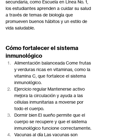
secundaria, como Escuela en Línea No. 1, 
los estudiantes aprenden a cuidar su salud 
a través de temas de biología que 
promueven buenos hábitos y un estilo de 
vida saludable.
Cómo fortalecer el sistema 
inmunológico
Alimentación balanceada Come frutas 
y verduras ricas en vitaminas, como la 
vitamina C, que fortalece el sistema 
inmunológico.
Ejercicio regular Mantenerse activo 
mejora la circulación y ayuda a las 
células inmunitarias a moverse por 
todo el cuerpo.
Dormir bien El sueño permite que el 
cuerpo se recupere y que el sistema 
inmunológico funcione correctamente.
Vacunas al día Las vacunas son 