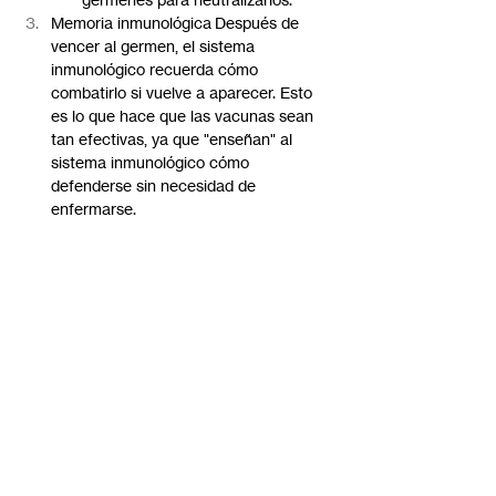
Memoria inmunológica Después de 
vencer al germen, el sistema 
inmunológico recuerda cómo 
combatirlo si vuelve a aparecer. Esto 
es lo que hace que las vacunas sean 
tan efectivas, ya que "enseñan" al 
sistema inmunológico cómo 
defenderse sin necesidad de 
enfermarse.