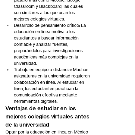
Classroom y Blackboard, las cuales 
son similares a las que usan los 
mejores colegios virtuales.
Desarrollo de pensamiento crítico: La 
educación en línea motiva a los 
estudiantes a buscar información 
confiable y analizar fuentes, 
preparándolos para investigaciones 
académicas más complejas en la 
universidad.
Trabajo en equipo a distancia: Muchas 
asignaturas en la universidad requieren 
colaboración en línea. Al estudiar en 
línea, los estudiantes practican la 
comunicación efectiva mediante 
herramientas digitales.
Ventajas de estudiar en los 
mejores colegios virtuales antes 
de la universidad
Optar por la educación en línea en México 