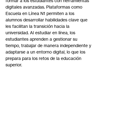
formar a los estudiantes con herramientas 
digitales avanzadas. Plataformas como 
Escuela en Línea N1 permiten a los 
alumnos desarrollar habilidades clave que 
les facilitan la transición hacia la 
universidad. Al estudiar en línea, los 
estudiantes aprenden a gestionar su 
tiempo, trabajar de manera independiente y 
adaptarse a un entorno digital, lo que los 
prepara para los retos de la educación 
superior.