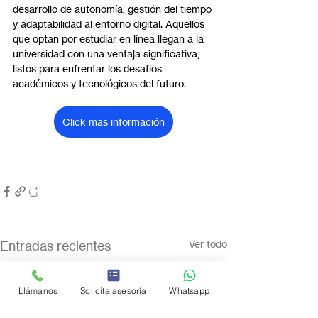
desarrollo de autonomía, gestión del tiempo 
y adaptabilidad al entorno digital. Aquellos 
que optan por estudiar en línea llegan a la 
universidad con una ventaja significativa, 
listos para enfrentar los desafíos 
académicos y tecnológicos del futuro.
Click mas información
Entradas recientes
Ver todo
Llámanos
Solicita asesoría
Whatsapp