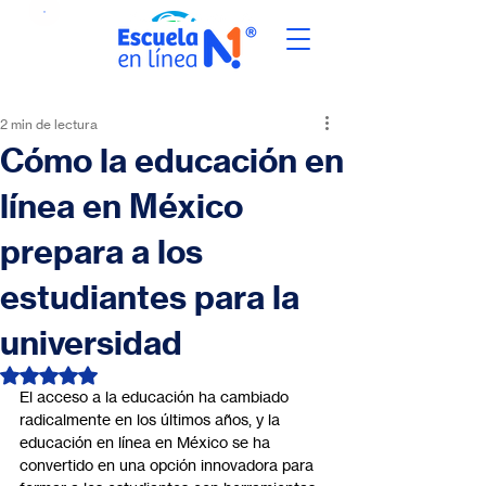
2 min de lectura
Cómo la educación en
línea en México
prepara a los
estudiantes para la
universidad
Obtuvo NaN de 5 estrellas.
El acceso a la educación ha cambiado 
radicalmente en los últimos años, y la 
educación en línea en México se ha 
convertido en una opción innovadora para 