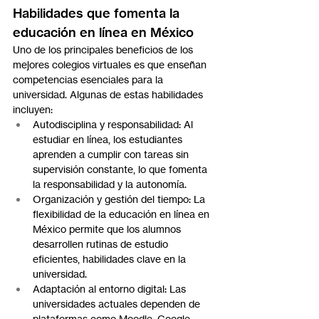
Habilidades que fomenta la 
educación en línea en México
Uno de los principales beneficios de los 
mejores colegios virtuales es que enseñan 
competencias esenciales para la 
universidad. Algunas de estas habilidades 
incluyen:
Autodisciplina y responsabilidad: Al 
estudiar en línea, los estudiantes 
aprenden a cumplir con tareas sin 
supervisión constante, lo que fomenta 
la responsabilidad y la autonomía.
Organización y gestión del tiempo: La 
flexibilidad de la educación en línea en 
México permite que los alumnos 
desarrollen rutinas de estudio 
eficientes, habilidades clave en la 
universidad.
Adaptación al entorno digital: Las 
universidades actuales dependen de 
plataformas como Moodle, Google 