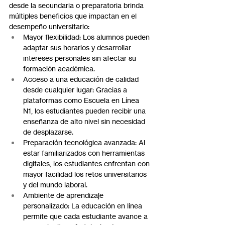
desde la secundaria o preparatoria brinda 
múltiples beneficios que impactan en el 
desempeño universitario:
Mayor flexibilidad: Los alumnos pueden 
adaptar sus horarios y desarrollar 
intereses personales sin afectar su 
formación académica.
Acceso a una educación de calidad 
desde cualquier lugar: Gracias a 
plataformas como Escuela en Línea 
N1, los estudiantes pueden recibir una 
enseñanza de alto nivel sin necesidad 
de desplazarse.
Preparación tecnológica avanzada: Al 
estar familiarizados con herramientas 
digitales, los estudiantes enfrentan con 
mayor facilidad los retos universitarios 
y del mundo laboral.
Ambiente de aprendizaje 
personalizado: La educación en línea 
permite que cada estudiante avance a 