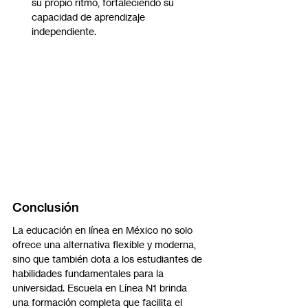
su propio ritmo, fortaleciendo su 
capacidad de aprendizaje 
independiente.
Conclusión
La educación en línea en México no solo 
ofrece una alternativa flexible y moderna, 
sino que también dota a los estudiantes de 
habilidades fundamentales para la 
universidad. Escuela en Línea N1 brinda 
una formación completa que facilita el 