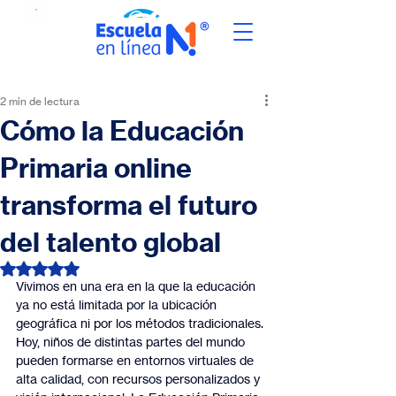
2 min de lectura
Cómo la Educación
Primaria online
transforma el futuro
del talento global
Obtuvo NaN de 5 estrellas.
Vivimos en una era en la que la educación 
ya no está limitada por la ubicación 
geográfica ni por los métodos tradicionales. 
Hoy, niños de distintas partes del mundo 
pueden formarse en entornos virtuales de 
alta calidad, con recursos personalizados y 