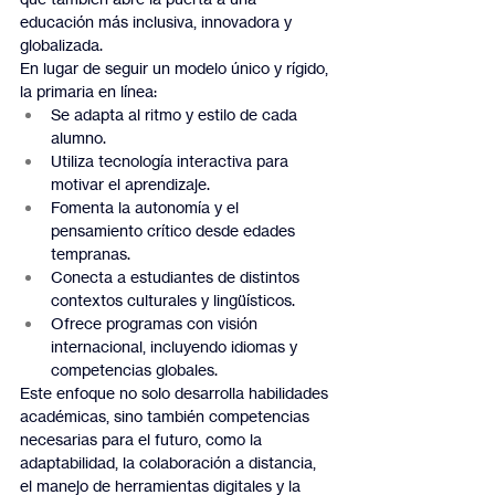
educación más inclusiva, innovadora y 
globalizada.
En lugar de seguir un modelo único y rígido, 
la primaria en línea:
Se adapta al ritmo y estilo de cada 
alumno.
Utiliza tecnología interactiva para 
motivar el aprendizaje.
Fomenta la autonomía y el 
pensamiento crítico desde edades 
tempranas.
Conecta a estudiantes de distintos 
contextos culturales y lingüísticos.
Ofrece programas con visión 
internacional, incluyendo idiomas y 
competencias globales.
Este enfoque no solo desarrolla habilidades 
académicas, sino también competencias 
necesarias para el futuro, como la 
adaptabilidad, la colaboración a distancia, 
el manejo de herramientas digitales y la 