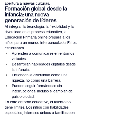
apertura a nuevas culturas.
Formación global desde la 
infancia: una nueva 
generación de líderes
Al integrar la tecnología, la flexibilidad y la 
diversidad en el proceso educativo, la 
Educación Primaria online prepara a los 
niños para un mundo interconectado. Estos 
estudiantes:
Aprenden a comunicarse en entornos 
virtuales.
Desarrollan habilidades digitales desde 
la infancia.
Entienden la diversidad como una 
riqueza, no como una barrera.
Pueden seguir formándose sin 
interrupciones, incluso si cambian de 
país o ciudad.
En este entorno educativo, el talento no 
tiene límites. Los niños con habilidades 
especiales, intereses únicos o familias con 