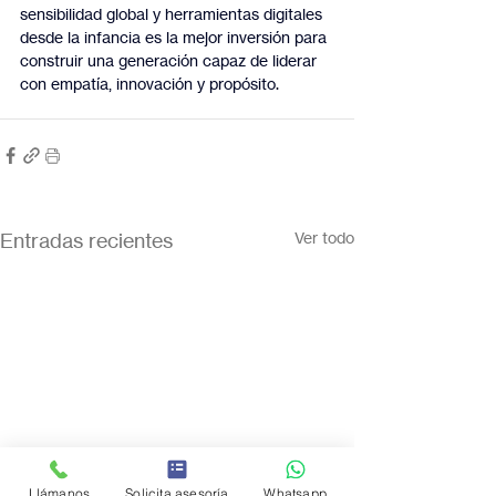
sensibilidad global y herramientas digitales 
desde la infancia es la mejor inversión para 
construir una generación capaz de liderar 
con empatía, innovación y propósito.
Entradas recientes
Ver todo
Llámanos
Solicita asesoría
Whatsapp