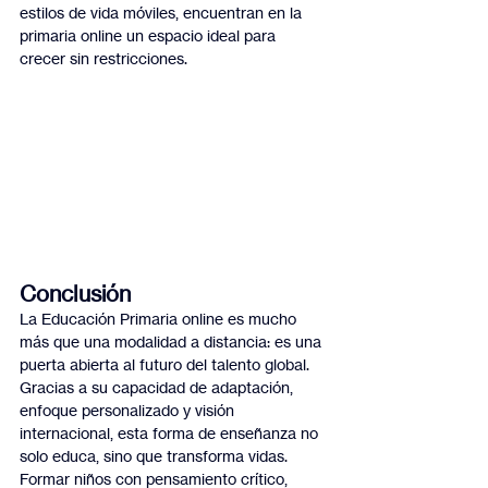
estilos de vida móviles, encuentran en la 
primaria online un espacio ideal para 
crecer sin restricciones.
Conclusión
La Educación Primaria online es mucho 
más que una modalidad a distancia: es una 
puerta abierta al futuro del talento global. 
Gracias a su capacidad de adaptación, 
enfoque personalizado y visión 
internacional, esta forma de enseñanza no 
solo educa, sino que transforma vidas.
Formar niños con pensamiento crítico, 