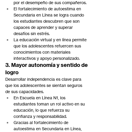
por el desempeño de sus compañeros.
El fortalecimiento de autoestima en 
Secundaria en Línea se logra cuando 
los estudiantes descubren que son 
capaces de aprender y superar 
desafíos sin estrés.
La educación virtual y en línea permite 
que los adolescentes refuercen sus 
conocimientos con materiales 
interactivos y apoyo personalizado.
3. Mayor autonomía y sentido de 
logro
Desarrollar independencia es clave para 
que los adolescentes se sientan seguros 
de sus capacidades.
En Escuela en Línea N1, los 
estudiantes toman un rol activo en su 
educación, lo que refuerza su 
confianza y responsabilidad.
Gracias al fortalecimiento de 
autoestima en Secundaria en Línea, 