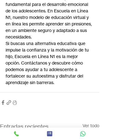
fundamental para el desarrollo emocional 
de los adolescentes. En Escuela en Línea 
N1, nuestro modelo de educación virtual y 
en línea les permite aprender sin presiones, 
en un ambiente seguro y adaptado a sus 
necesidades.
Si buscas una alternativa educativa que 
impulse la confianza y la motivación de tu 
hijo, Escuela en Línea N1 es la mejor 
opción. Contáctanos y descubre cómo 
podemos ayudar a tu adolescente a 
fortalecer su autoestima y disfrutar del 
aprendizaje sin barreras.
Entradas recientes
Ver todo