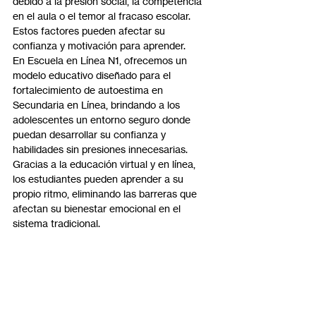
debido a la presión social, la competencia 
en el aula o el temor al fracaso escolar. 
Estos factores pueden afectar su 
confianza y motivación para aprender.
En Escuela en Línea N1, ofrecemos un 
modelo educativo diseñado para el 
fortalecimiento de autoestima en 
Secundaria en Línea, brindando a los 
adolescentes un entorno seguro donde 
puedan desarrollar su confianza y 
habilidades sin presiones innecesarias. 
Gracias a la educación virtual y en línea, 
los estudiantes pueden aprender a su 
propio ritmo, eliminando las barreras que 
afectan su bienestar emocional en el 
sistema tradicional.