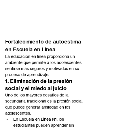
Fortalecimiento de autoestima 
en Escuela en Línea
La educación en línea proporciona un 
ambiente que permite a los adolescentes 
sentirse más seguros y motivados en su 
proceso de aprendizaje.
1. Eliminación de la presión 
social y el miedo al juicio
Uno de los mayores desafíos de la 
secundaria tradicional es la presión social, 
que puede generar ansiedad en los 
adolescentes.
En Escuela en Línea N1, los 
estudiantes pueden aprender sin 