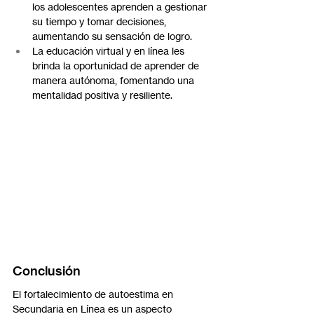
los adolescentes aprenden a gestionar 
su tiempo y tomar decisiones, 
aumentando su sensación de logro.
La educación virtual y en línea les 
brinda la oportunidad de aprender de 
manera autónoma, fomentando una 
mentalidad positiva y resiliente.
Conclusión
El fortalecimiento de autoestima en 
Secundaria en Línea es un aspecto 