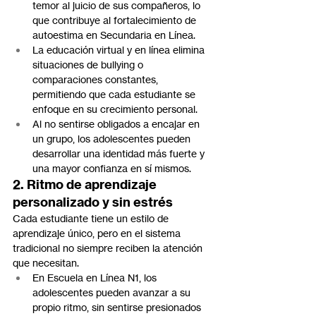
temor al juicio de sus compañeros, lo 
que contribuye al fortalecimiento de 
autoestima en Secundaria en Línea.
La educación virtual y en línea elimina 
situaciones de bullying o 
comparaciones constantes, 
permitiendo que cada estudiante se 
enfoque en su crecimiento personal.
Al no sentirse obligados a encajar en 
un grupo, los adolescentes pueden 
desarrollar una identidad más fuerte y 
una mayor confianza en sí mismos.
2. Ritmo de aprendizaje 
personalizado y sin estrés
Cada estudiante tiene un estilo de 
aprendizaje único, pero en el sistema 
tradicional no siempre reciben la atención 
que necesitan.
En Escuela en Línea N1, los 
adolescentes pueden avanzar a su 
propio ritmo, sin sentirse presionados 