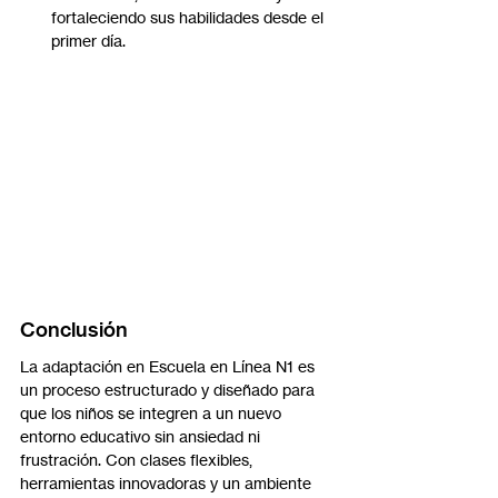
fortaleciendo sus habilidades desde el 
primer día.
Conclusión
La adaptación en Escuela en Línea N1 es 
un proceso estructurado y diseñado para 
que los niños se integren a un nuevo 
entorno educativo sin ansiedad ni 
frustración. Con clases flexibles, 
herramientas innovadoras y un ambiente 