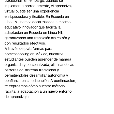
tradicional. Sin embargo, cuando se 
implementa correctamente, el aprendizaje 
virtual puede ser una experiencia 
enriquecedora y flexible. En Escuela en 
Línea N1, hemos desarrollado un modelo 
educativo innovador que facilita la 
adaptación en Escuela en Línea N1, 
garantizando una transición sin estrés y 
con resultados efectivos.
A través de plataformas para 
homeschooling en México, nuestros 
estudiantes pueden aprender de manera 
organizada y personalizada, eliminando las 
barreras del sistema tradicional y 
permitiéndoles desarrollar autonomía y 
confianza en su educación. A continuación, 
te explicamos cómo nuestro método 
facilita la adaptación a un nuevo entorno 
de aprendizaje.