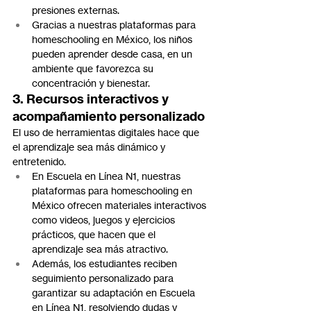
presiones externas.
Gracias a nuestras plataformas para 
homeschooling en México, los niños 
pueden aprender desde casa, en un 
ambiente que favorezca su 
concentración y bienestar.
3. Recursos interactivos y 
acompañamiento personalizado
El uso de herramientas digitales hace que 
el aprendizaje sea más dinámico y 
entretenido.
En Escuela en Línea N1, nuestras 
plataformas para homeschooling en 
México ofrecen materiales interactivos 
como videos, juegos y ejercicios 
prácticos, que hacen que el 
aprendizaje sea más atractivo.
Además, los estudiantes reciben 
seguimiento personalizado para 
garantizar su adaptación en Escuela 
en Línea N1, resolviendo dudas y 