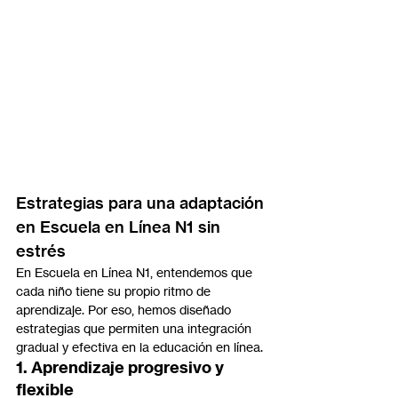
Estrategias para una adaptación 
en Escuela en Línea N1 sin 
estrés
En Escuela en Línea N1, entendemos que 
cada niño tiene su propio ritmo de 
aprendizaje. Por eso, hemos diseñado 
estrategias que permiten una integración 
gradual y efectiva en la educación en línea.
1. Aprendizaje progresivo y 
flexible