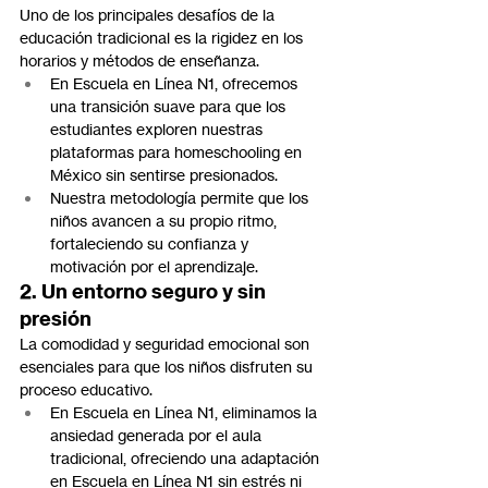
Uno de los principales desafíos de la 
educación tradicional es la rigidez en los 
horarios y métodos de enseñanza.
En Escuela en Línea N1, ofrecemos 
una transición suave para que los 
estudiantes exploren nuestras 
plataformas para homeschooling en 
México sin sentirse presionados.
Nuestra metodología permite que los 
niños avancen a su propio ritmo, 
fortaleciendo su confianza y 
motivación por el aprendizaje.
2. Un entorno seguro y sin 
presión
La comodidad y seguridad emocional son 
esenciales para que los niños disfruten su 
proceso educativo.
En Escuela en Línea N1, eliminamos la 
ansiedad generada por el aula 
tradicional, ofreciendo una adaptación 
en Escuela en Línea N1 sin estrés ni 