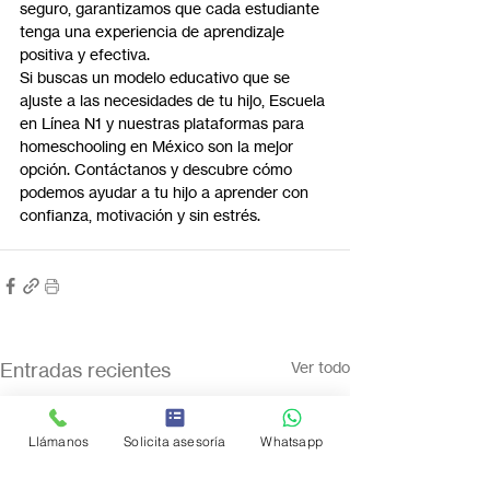
seguro, garantizamos que cada estudiante 
tenga una experiencia de aprendizaje 
positiva y efectiva.
Si buscas un modelo educativo que se 
ajuste a las necesidades de tu hijo, Escuela 
en Línea N1 y nuestras plataformas para 
homeschooling en México son la mejor 
opción. Contáctanos y descubre cómo 
podemos ayudar a tu hijo a aprender con 
confianza, motivación y sin estrés.
Entradas recientes
Ver todo
Llámanos
Solicita asesoría
Whatsapp