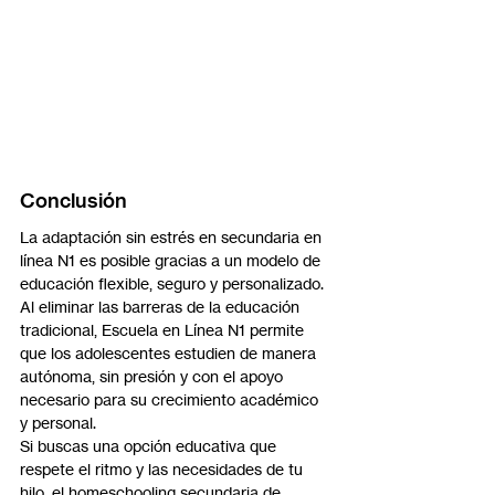
Conclusión
La adaptación sin estrés en secundaria en 
línea N1 es posible gracias a un modelo de 
educación flexible, seguro y personalizado. 
Al eliminar las barreras de la educación 
tradicional, Escuela en Línea N1 permite 
que los adolescentes estudien de manera 
autónoma, sin presión y con el apoyo 
necesario para su crecimiento académico 
y personal.
Si buscas una opción educativa que 
respete el ritmo y las necesidades de tu 
hijo, el homeschooling secundaria de 