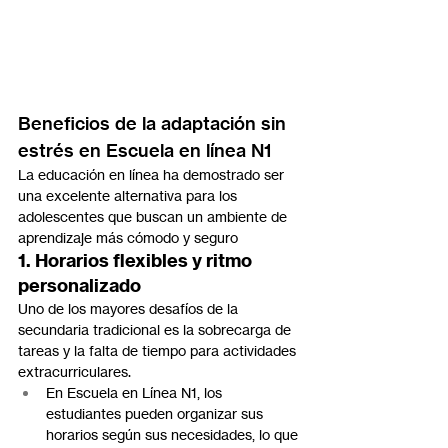
Beneficios de la adaptación sin 
estrés en Escuela en línea N1
La educación en línea ha demostrado ser 
una excelente alternativa para los 
adolescentes que buscan un ambiente de 
aprendizaje más cómodo y seguro
1. Horarios flexibles y ritmo 
personalizado
Uno de los mayores desafíos de la 
secundaria tradicional es la sobrecarga de 
tareas y la falta de tiempo para actividades 
extracurriculares.
En Escuela en Línea N1, los 
estudiantes pueden organizar sus 
horarios según sus necesidades, lo que 