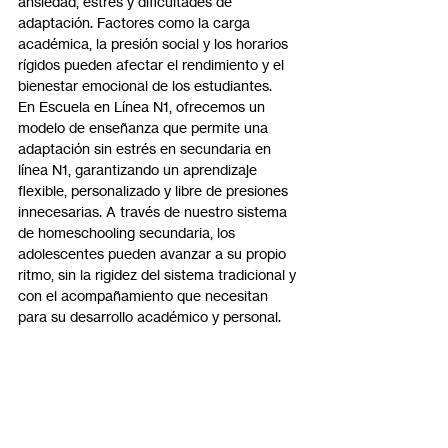
ansiedad, estrés y dificultades de 
adaptación. Factores como la carga 
académica, la presión social y los horarios 
rígidos pueden afectar el rendimiento y el 
bienestar emocional de los estudiantes.
En Escuela en Línea N1, ofrecemos un 
modelo de enseñanza que permite una 
adaptación sin estrés en secundaria en 
línea N1, garantizando un aprendizaje 
flexible, personalizado y libre de presiones 
innecesarias. A través de nuestro sistema 
de homeschooling secundaria, los 
adolescentes pueden avanzar a su propio 
ritmo, sin la rigidez del sistema tradicional y 
con el acompañamiento que necesitan 
para su desarrollo académico y personal.