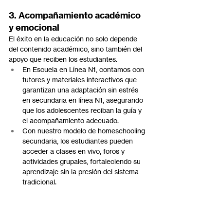
3. Acompañamiento académico 
y emocional
El éxito en la educación no solo depende 
del contenido académico, sino también del 
apoyo que reciben los estudiantes.
En Escuela en Línea N1, contamos con 
tutores y materiales interactivos que 
garantizan una adaptación sin estrés 
en secundaria en línea N1, asegurando 
que los adolescentes reciban la guía y 
el acompañamiento adecuado.
Con nuestro modelo de homeschooling 
secundaria, los estudiantes pueden 
acceder a clases en vivo, foros y 
actividades grupales, fortaleciendo su 
aprendizaje sin la presión del sistema 
tradicional.