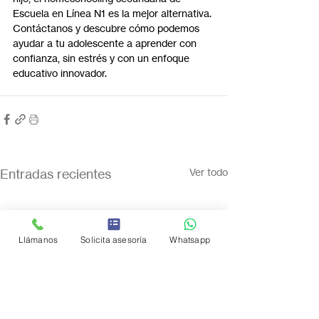
Escuela en Línea N1 es la mejor alternativa. 
Contáctanos y descubre cómo podemos 
ayudar a tu adolescente a aprender con 
confianza, sin estrés y con un enfoque 
educativo innovador.
Entradas recientes
Ver todo
Llámanos
Solicita asesoría
Whatsapp