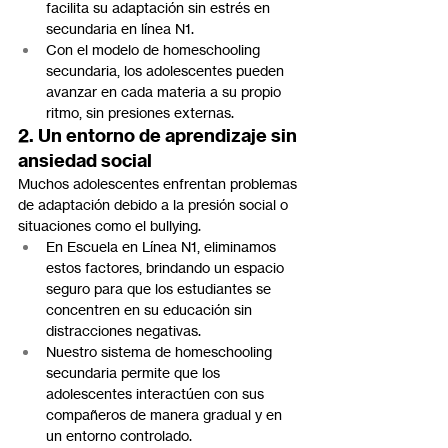
facilita su adaptación sin estrés en 
secundaria en línea N1.
Con el modelo de homeschooling 
secundaria, los adolescentes pueden 
avanzar en cada materia a su propio 
ritmo, sin presiones externas.
2. Un entorno de aprendizaje sin 
ansiedad social
Muchos adolescentes enfrentan problemas 
de adaptación debido a la presión social o 
situaciones como el bullying.
En Escuela en Línea N1, eliminamos 
estos factores, brindando un espacio 
seguro para que los estudiantes se 
concentren en su educación sin 
distracciones negativas.
Nuestro sistema de homeschooling 
secundaria permite que los 
adolescentes interactúen con sus 
compañeros de manera gradual y en 
un entorno controlado.