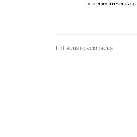
un elemento esencial par
Entradas relacionadas