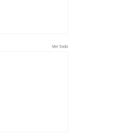
Ver todo