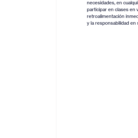
necesidades, en cualqui
participar en clases en v
retroalimentación inmed
y la responsabilidad en