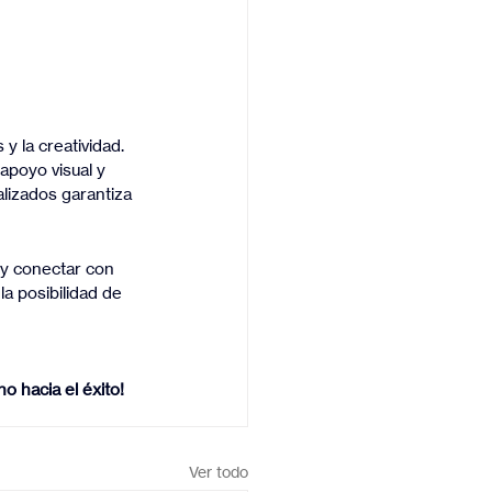
y la creatividad. 
apoyo visual y 
lizados garantiza 
 y conectar con 
la posibilidad de 
 hacia el éxito!
Ver todo