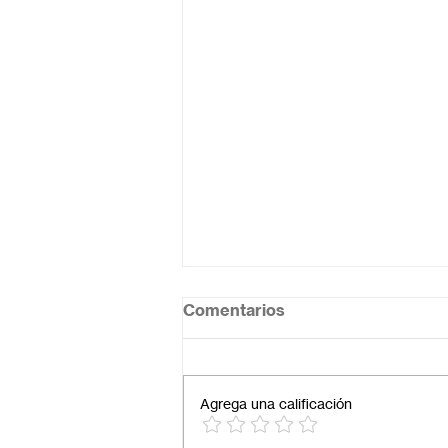
Comentarios
Agrega una calificación