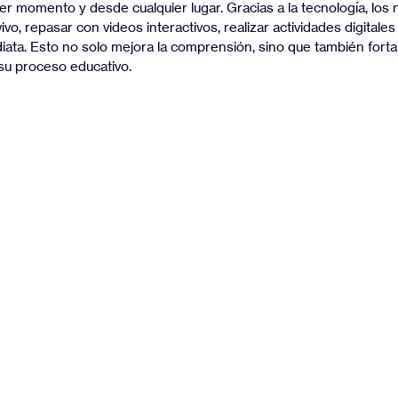
er momento y desde cualquier lugar. Gracias a la tecnología, los
ivo, repasar con videos interactivos, realizar actividades digitales 
iata. Esto no solo mejora la comprensión, sino que también forta
 su proceso educativo.