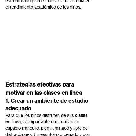
estructurado puede marcar la diferencia en 
el rendimiento académico de los niños.
Estrategias efectivas para 
motivar en las clases en linea
1. 
Crear un ambiente de estudio 
adecuado
Para que los niños disfruten de sus 
clases 
en línea
, es importante que tengan un 
espacio tranquilo, bien iluminado y libre de 
distracciones. Un escritorio ordenado y con 