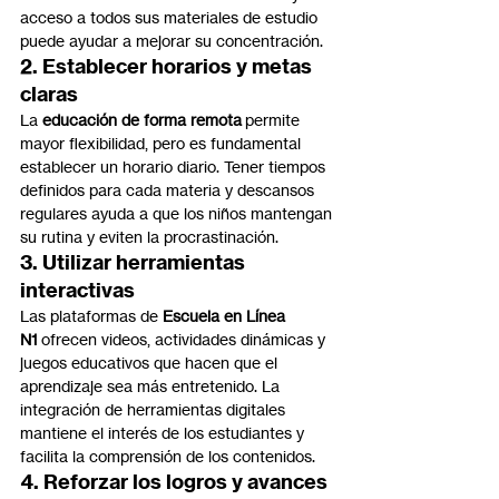
acceso a todos sus materiales de estudio 
puede ayudar a mejorar su concentración.
2. Establecer horarios y metas 
claras
La 
educación de forma remota
 permite 
mayor flexibilidad, pero es fundamental 
establecer un horario diario. Tener tiempos 
definidos para cada materia y descansos 
regulares ayuda a que los niños mantengan 
su rutina y eviten la procrastinación.
3. Utilizar herramientas 
interactivas
Las plataformas de 
Escuela en Línea 
N1
 ofrecen videos, actividades dinámicas y 
juegos educativos que hacen que el 
aprendizaje sea más entretenido. La 
integración de herramientas digitales 
mantiene el interés de los estudiantes y 
facilita la comprensión de los contenidos.
4. Reforzar los logros y avances