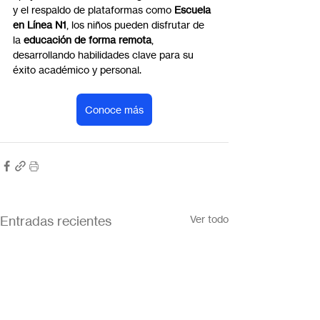
y el respaldo de plataformas como 
Escuela 
en Línea N1
, los niños pueden disfrutar de 
la 
educación de forma remota
, 
desarrollando habilidades clave para su 
éxito académico y personal.
Conoce más
Entradas recientes
Ver todo