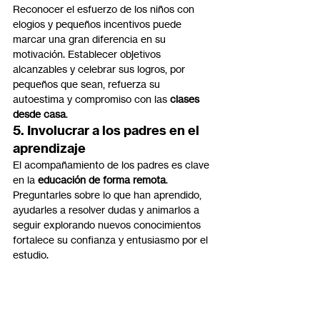
Reconocer el esfuerzo de los niños con 
elogios y pequeños incentivos puede 
marcar una gran diferencia en su 
motivación. Establecer objetivos 
alcanzables y celebrar sus logros, por 
pequeños que sean, refuerza su 
autoestima y compromiso con las 
clases 
desde casa
.
5. Involucrar a los padres en el 
aprendizaje
El acompañamiento de los padres es clave 
en la 
educación de forma remota
. 
Preguntarles sobre lo que han aprendido, 
ayudarles a resolver dudas y animarlos a 
seguir explorando nuevos conocimientos 
fortalece su confianza y entusiasmo por el 
estudio.