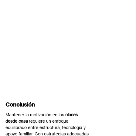
Conclusión
Mantener la motivación en las 
clases 
desde casa
 requiere un enfoque 
equilibrado entre estructura, tecnología y 
apoyo familiar. Con estrategias adecuadas 