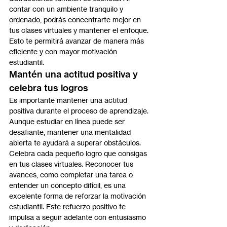
contar con un ambiente tranquilo y 
ordenado, podrás concentrarte mejor en 
tus clases virtuales y mantener el enfoque. 
Esto te permitirá avanzar de manera más 
eficiente y con mayor motivación 
estudiantil.
Mantén una actitud positiva y 
celebra tus logros
Es importante mantener una actitud 
positiva durante el proceso de aprendizaje. 
Aunque estudiar en línea puede ser 
desafiante, mantener una mentalidad 
abierta te ayudará a superar obstáculos. 
Celebra cada pequeño logro que consigas 
en tus clases virtuales. Reconocer tus 
avances, como completar una tarea o 
entender un concepto difícil, es una 
excelente forma de reforzar la motivación 
estudiantil. Este refuerzo positivo te 
impulsa a seguir adelante con entusiasmo 