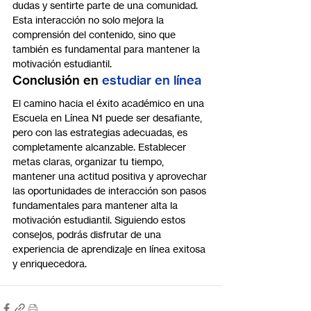
dudas y sentirte parte de una comunidad. 
Esta interacción no solo mejora la 
comprensión del contenido, sino que 
también es fundamental para mantener la 
motivación estudiantil.
Conclusión en 
estudiar en línea
El camino hacia el éxito académico en una 
Escuela en Línea N1 puede ser desafiante, 
pero con las estrategias adecuadas, es 
completamente alcanzable. Establecer 
metas claras, organizar tu tiempo, 
mantener una actitud positiva y aprovechar 
las oportunidades de interacción son pasos 
fundamentales para mantener alta la 
motivación estudiantil. Siguiendo estos 
consejos, podrás disfrutar de una 
experiencia de aprendizaje en línea exitosa 
y enriquecedora.