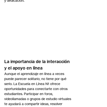
y dedicación.
La importancia de la interacción 
y el apoyo en línea
Aunque el aprendizaje en línea a veces 
puede parecer solitario, no tiene por qué 
serlo. La Escuela en Línea N1 ofrece 
oportunidades para conectarte con otros 
estudiantes. Participar en foros, 
videollamadas o grupos de estudio virtuales 
te ayudará a compartir ideas, resolver 