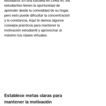
estudiantil. En una Escuela en Línea N1, los 
estudiantes tienen la oportunidad de 
aprender desde la comodidad de su hogar, 
pero esto puede dificultar la concentración 
y la constancia. Aquí te damos algunos 
consejos prácticos para mantener la 
motivación estudiantil y aprovechar al 
máximo tus clases virtuales.
Establece metas claras para 
mantener la motivación 