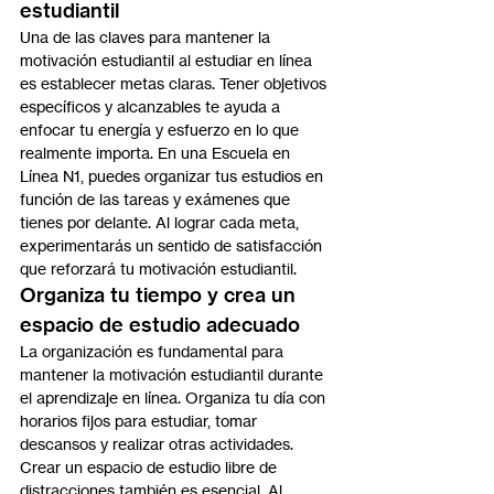
estudiantil
Una de las claves para mantener la 
motivación estudiantil al estudiar en línea 
es establecer metas claras. Tener objetivos 
específicos y alcanzables te ayuda a 
enfocar tu energía y esfuerzo en lo que 
realmente importa. En una Escuela en 
Línea N1, puedes organizar tus estudios en 
función de las tareas y exámenes que 
tienes por delante. Al lograr cada meta, 
experimentarás un sentido de satisfacción 
que reforzará tu motivación estudiantil.
Organiza tu tiempo y crea un 
espacio de estudio adecuado
La organización es fundamental para 
mantener la motivación estudiantil durante 
el aprendizaje en línea. Organiza tu día con 
horarios fijos para estudiar, tomar 
descansos y realizar otras actividades. 
Crear un espacio de estudio libre de 
distracciones también es esencial. Al 