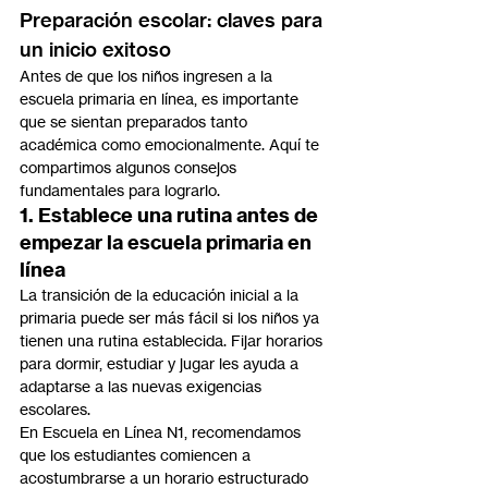
Preparación escolar: claves para 
un inicio exitoso
Antes de que los niños ingresen a la 
escuela primaria en línea, es importante 
que se sientan preparados tanto 
académica como emocionalmente. Aquí te 
compartimos algunos consejos 
fundamentales para lograrlo.
1. Establece una rutina antes de 
empezar la escuela primaria en 
línea
La transición de la educación inicial a la 
primaria puede ser más fácil si los niños ya 
tienen una rutina establecida. Fijar horarios 
para dormir, estudiar y jugar les ayuda a 
adaptarse a las nuevas exigencias 
escolares.
En Escuela en Línea N1, recomendamos 
que los estudiantes comiencen a 
acostumbrarse a un horario estructurado 