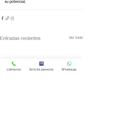
su potencial.
Entradas recientes
Ver todo
Llámanos
Solicita asesoría
Whatsapp