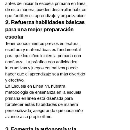
antes de iniciar la escuela primaria en línea, 
de esta manera, pueden desarrollar hábitos 
que faciliten su aprendizaje y organización.
2. Refuerza habilidades básicas 
para una mejor preparación 
escolar
Tener conocimientos previos en lectura, 
escritura y matemáticas es fundamental 
para que los niños inicien la primaria con 
confianza. La práctica con actividades 
interactivas y juegos educativos puede 
hacer que el aprendizaje sea más divertido 
y efectivo.
En Escuela en Línea N1, nuestra 
metodología de enseñanza en la escuela 
primaria en línea está diseñada para 
fortalecer estas habilidades de manera 
personalizada, asegurando que cada niño 
avance a su propio ritmo.
3. Fomenta la autonomía y la 