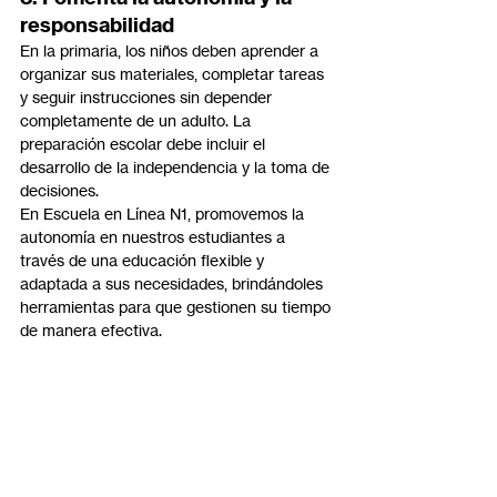
responsabilidad
En la primaria, los niños deben aprender a 
organizar sus materiales, completar tareas 
y seguir instrucciones sin depender 
completamente de un adulto. La 
preparación escolar debe incluir el 
desarrollo de la independencia y la toma de 
decisiones.
En Escuela en Línea N1, promovemos la 
autonomía en nuestros estudiantes a 
través de una educación flexible y 
adaptada a sus necesidades, brindándoles 
herramientas para que gestionen su tiempo 
de manera efectiva.