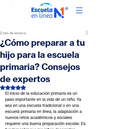
2 min de lectura
¿Cómo preparar a tu
hijo para la escuela
primaria? Consejos
de expertos
Obtuvo NaN de 5 estrellas.
El inicio de la educación primaria es un 
paso importante en la vida de un niño. Ya 
sea en una escuela tradicional o en una 
escuela primaria en línea, la adaptación a 
nuevos retos académicos y sociales 
requiere una buena preparación escolar. Es 