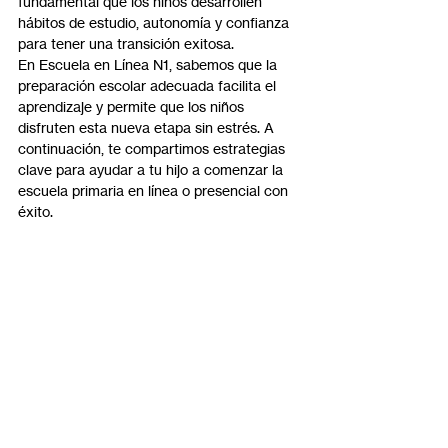
fundamental que los niños desarrollen 
hábitos de estudio, autonomía y confianza 
para tener una transición exitosa.
En Escuela en Línea N1, sabemos que la 
preparación escolar adecuada facilita el 
aprendizaje y permite que los niños 
disfruten esta nueva etapa sin estrés. A 
continuación, te compartimos estrategias 
clave para ayudar a tu hijo a comenzar la 
escuela primaria en línea o presencial con 
éxito.