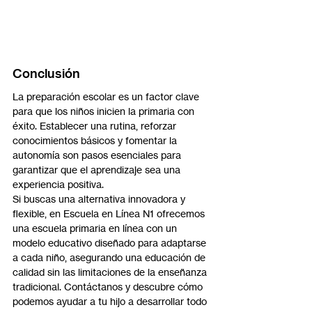
Conclusión
La preparación escolar es un factor clave 
para que los niños inicien la primaria con 
éxito. Establecer una rutina, reforzar 
conocimientos básicos y fomentar la 
autonomía son pasos esenciales para 
garantizar que el aprendizaje sea una 
experiencia positiva.
Si buscas una alternativa innovadora y 
flexible, en Escuela en Línea N1 ofrecemos 
una escuela primaria en línea con un 
modelo educativo diseñado para adaptarse 
a cada niño, asegurando una educación de 
calidad sin las limitaciones de la enseñanza 
tradicional. Contáctanos y descubre cómo 
podemos ayudar a tu hijo a desarrollar todo 