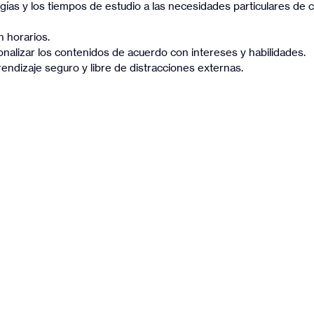
gías y los tiempos de estudio a las necesidades particulares de c
n horarios.
onalizar los contenidos de acuerdo con intereses y habilidades.
ndizaje seguro y libre de distracciones externas.