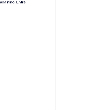
ada niño. Entre 