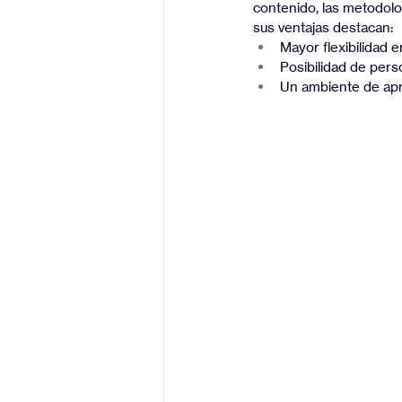
contenido, las metodolo
sus ventajas destacan:
Mayor flexibilidad e
Posibilidad de pers
Un ambiente de apre