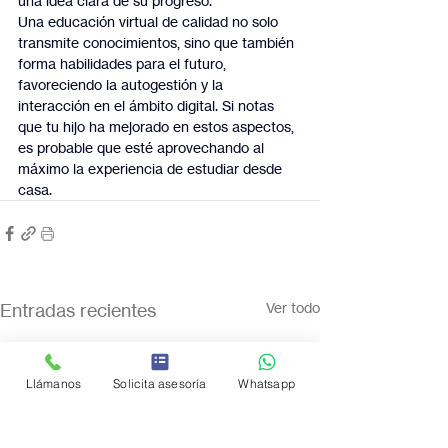
una idea clara de su progreso.
Una educación virtual de calidad no solo 
transmite conocimientos, sino que también 
forma habilidades para el futuro, 
favoreciendo la autogestión y la 
interacción en el ámbito digital. Si notas 
que tu hijo ha mejorado en estos aspectos, 
es probable que esté aprovechando al 
máximo la experiencia de estudiar desde 
casa.
Entradas recientes
Ver todo
Llámanos
Solicita asesoría
Whatsapp