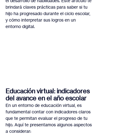
el desarrollo de habilidades. Este artículo te 
brindará claves prácticas para saber si tu 
hijo ha progresado durante el ciclo escolar, 
y cómo interpretar sus logros en un 
entorno digital.
Educación virtual: indicadores 
del avance en el año escolar
En un entorno de educación virtual, es 
fundamental contar con indicadores claros 
que te permitan evaluar el progreso de tu 
hijo. Aquí te presentamos algunos aspectos 
a considerar: