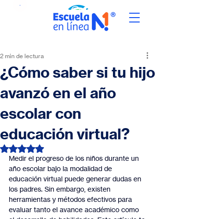
2 min de lectura
¿Cómo saber si tu hijo
avanzó en el año
escolar con
educación virtual?
Obtuvo NaN de 5 estrellas.
Medir el progreso de los niños durante un 
año escolar bajo la modalidad de 
educación virtual puede generar dudas en 
los padres. Sin embargo, existen 
herramientas y métodos efectivos para 
evaluar tanto el avance académico como 