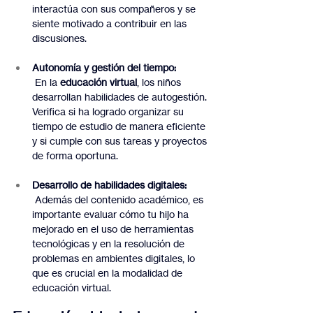
interactúa con sus compañeros y se 
siente motivado a contribuir en las 
discusiones.
Autonomía y gestión del tiempo:
 En la 
educación virtual
, los niños 
desarrollan habilidades de autogestión. 
Verifica si ha logrado organizar su 
tiempo de estudio de manera eficiente 
y si cumple con sus tareas y proyectos 
de forma oportuna.
Desarrollo de habilidades digitales:
 Además del contenido académico, es 
importante evaluar cómo tu hijo ha 
mejorado en el uso de herramientas 
tecnológicas y en la resolución de 
problemas en ambientes digitales, lo 
que es crucial en la modalidad de 
educación virtual.