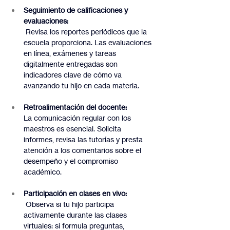
Seguimiento de calificaciones y 
evaluaciones:
 Revisa los reportes periódicos que la 
escuela proporciona. Las evaluaciones 
en línea, exámenes y tareas 
digitalmente entregadas son 
indicadores clave de cómo va 
avanzando tu hijo en cada materia.
Retroalimentación del docente:
La comunicación regular con los 
maestros es esencial. Solicita 
informes, revisa las tutorías y presta 
atención a los comentarios sobre el 
desempeño y el compromiso 
académico.
Participación en clases en vivo:
 Observa si tu hijo participa 
activamente durante las clases 
virtuales: si formula preguntas, 