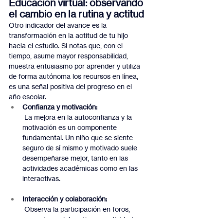
Educación virtual: observando 
el cambio en la rutina y actitud
Otro indicador del avance es la 
transformación en la actitud de tu hijo 
hacia el estudio. Si notas que, con el 
tiempo, asume mayor responsabilidad, 
muestra entusiasmo por aprender y utiliza 
de forma autónoma los recursos en línea, 
es una señal positiva del progreso en el 
año escolar.
Confianza y motivación:
 La mejora en la autoconfianza y la 
motivación es un componente 
fundamental. Un niño que se siente 
seguro de sí mismo y motivado suele 
desempeñarse mejor, tanto en las 
actividades académicas como en las 
interactivas.
Interacción y colaboración:
 Observa la participación en foros, 