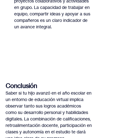
proyectos colaborativos y actividades 
en grupo. La capacidad de trabajar en 
equipo, compartir ideas y apoyar a sus 
compañeros es un claro indicador de 
un avance integral.
Conclusión
Saber si tu hijo avanzó en el año escolar en 
un entorno de educación virtual implica 
observar tanto sus logros académicos 
como su desarrollo personal y habilidades 
digitales. La combinación de calificaciones, 
retroalimentación docente, participación en 
clases y autonomía en el estudio te dará 