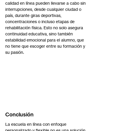
calidad en línea pueden llevarse a cabo sin 
interrupciones, desde cualquier ciudad o 
país, durante giras deportivas, 
concentraciones o incluso etapas de 
rehabilitación física. Esto no solo asegura 
continuidad educativa, sino también 
estabilidad emocional para el alumno, que 
no tiene que escoger entre su formación y 
su pasión.
Conclusión
La escuela en línea con enfoque 
personalizado y flexible no es una solución 