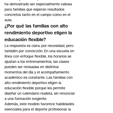
ha demostrado ser especialmente valiosa 
para familias que esperan resultados 
concretos tanto en el campo como en el 
aula.
¿Por qué las familias con alto 
rendimiento deportivo eligen la 
educación flexible?
La respuesta es clara: por necesidad, pero 
también por convicción. En una escuela en 
línea con enfoque flexible, los horarios se 
ajustan a los entrenamientos, las clases 
pueden ser revisadas en distintos 
momentos del día y el acompañamiento 
académico es constante. Las familias con 
alto rendimiento deportivo eligen la 
educación flexible porque les permite 
diseñar un calendario realista, sin renunciar 
a una formación exigente.
Además, este modelo favorece habilidades 
esenciales para el deporte profesional: la 