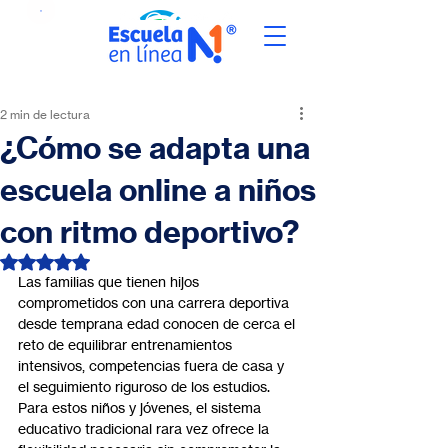
2 min de lectura
¿Cómo se adapta una
escuela online a niños
con ritmo deportivo?
Obtuvo NaN de 5 estrellas.
Las familias que tienen hijos 
comprometidos con una carrera deportiva 
desde temprana edad conocen de cerca el 
reto de equilibrar entrenamientos 
intensivos, competencias fuera de casa y 
el seguimiento riguroso de los estudios. 
Para estos niños y jóvenes, el sistema 
educativo tradicional rara vez ofrece la 