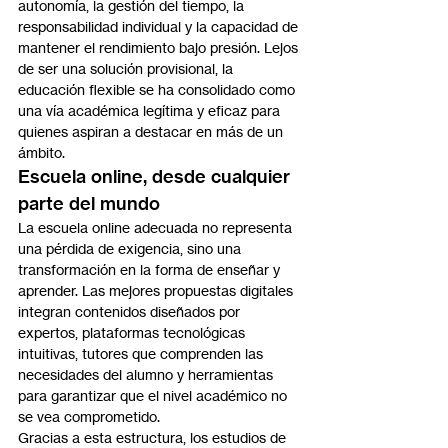
autonomía, la gestión del tiempo, la 
responsabilidad individual y la capacidad de 
mantener el rendimiento bajo presión. Lejos 
de ser una solución provisional, la 
educación flexible se ha consolidado como 
una vía académica legítima y eficaz para 
quienes aspiran a destacar en más de un 
ámbito.
Escuela online, desde cualquier 
parte del mundo
La escuela online adecuada no representa 
una pérdida de exigencia, sino una 
transformación en la forma de enseñar y 
aprender. Las mejores propuestas digitales 
integran contenidos diseñados por 
expertos, plataformas tecnológicas 
intuitivas, tutores que comprenden las 
necesidades del alumno y herramientas 
para garantizar que el nivel académico no 
se vea comprometido.
Gracias a esta estructura, los estudios de 