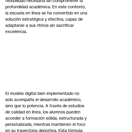
flexibilidad necesaria sin comprometer la 
profundidad académica. En este contexto, 
la escuela en línea se ha convertido en una 
solución estratégica y efectiva, capaz de 
adaptarse a sus ritmos sin sacrificar 
excelencia.
El modelo digital bien implementado no 
solo acompaña el desarrollo académico, 
sino que lo potencia. A través de estudios 
de calidad en línea, los alumnos pueden 
acceder a formación sólida, estructurada y 
personalizada, mientras mantienen el foco 
en su trayectoria deportiva. Esta fórmula 