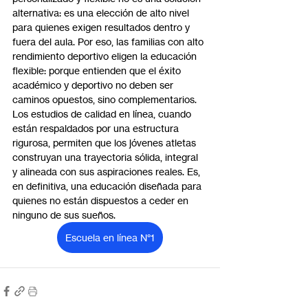
alternativa: es una elección de alto nivel 
para quienes exigen resultados dentro y 
fuera del aula. Por eso, las familias con alto 
rendimiento deportivo eligen la educación 
flexible: porque entienden que el éxito 
académico y deportivo no deben ser 
caminos opuestos, sino complementarios.
Los estudios de calidad en línea, cuando 
están respaldados por una estructura 
rigurosa, permiten que los jóvenes atletas 
construyan una trayectoria sólida, integral 
y alineada con sus aspiraciones reales. Es, 
en definitiva, una educación diseñada para 
quienes no están dispuestos a ceder en 
ninguno de sus sueños.
Escuela en línea N°1