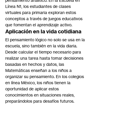
pensamiento analítico. En la Escuela en 
Línea N1, los estudiantes de clases 
virtuales para primaria exploran estos 
conceptos a través de juegos educativos 
que fomentan el aprendizaje activo.
Aplicación en la vida cotidiana
El pensamiento lógico no solo se usa en la 
escuela, sino también en la vida diaria. 
Desde calcular el tiempo necesario para 
realizar una tarea hasta tomar decisiones 
basadas en hechos y datos, las 
Matemáticas enseñan a los niños a 
organizar su pensamiento. En los colegios 
en línea México, los niños tienen la 
oportunidad de aplicar estos 
conocimientos en situaciones reales, 
preparándolos para desafíos futuros.