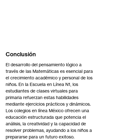
Conclusión
El desarrollo del pensamiento lógico a 
través de las Matemáticas es esencial para 
el crecimiento académico y personal de los 
niños. En la Escuela en Línea N1, los 
estudiantes de clases virtuales para 
primaria refuerzan estas habilidades 
mediante ejercicios prácticos y dinámicos. 
Los colegios en línea México ofrecen una 
educación estructurada que potencia el 
análisis, la creatividad y la capacidad de 
resolver problemas, ayudando a los niños a 
prepararse para un futuro exitoso.