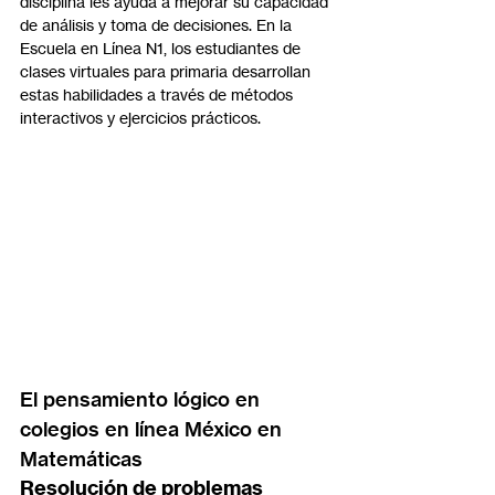
disciplina les ayuda a mejorar su capacidad 
de análisis y toma de decisiones. En la 
Escuela en Línea N1, los estudiantes de 
clases virtuales para primaria desarrollan 
estas habilidades a través de métodos 
interactivos y ejercicios prácticos.
El pensamiento lógico en 
colegios en línea México en 
Matemáticas
Resolución de problemas 