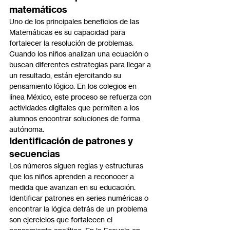
matemáticos
Uno de los principales beneficios de las 
Matemáticas es su capacidad para 
fortalecer la resolución de problemas. 
Cuando los niños analizan una ecuación o 
buscan diferentes estrategias para llegar a 
un resultado, están ejercitando su 
pensamiento lógico. En los colegios en 
línea México, este proceso se refuerza con 
actividades digitales que permiten a los 
alumnos encontrar soluciones de forma 
autónoma.
Identificación de patrones y 
secuencias
Los números siguen reglas y estructuras 
que los niños aprenden a reconocer a 
medida que avanzan en su educación. 
Identificar patrones en series numéricas o 
encontrar la lógica detrás de un problema 
son ejercicios que fortalecen el 