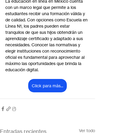
La educación en línea en México cuenta 
con un marco legal que permite a los 
estudiantes recibir una formación válida y 
de calidad. Con opciones como Escuela en 
Línea N1, los padres pueden estar 
tranquilos de que sus hijos obtendrán un 
aprendizaje certificado y adaptado a sus 
necesidades. Conocer las normativas y 
elegir instituciones con reconocimiento 
oficial es fundamental para aprovechar al 
máximo las oportunidades que brinda la 
educación digital.
Click para más...
Entradas recientes
Ver todo