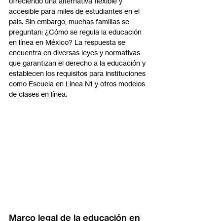
ofreciendo una alternativa flexible y 
accesible para miles de estudiantes en el 
país. Sin embargo, muchas familias se 
preguntan: ¿Cómo se regula la educación 
en línea en México? La respuesta se 
encuentra en diversas leyes y normativas 
que garantizan el derecho a la educación y 
establecen los requisitos para instituciones 
como Escuela en Línea N1 y otros modelos 
de clases en línea.
Marco legal de la educación en 