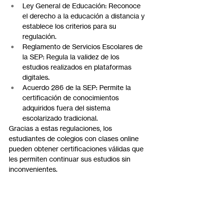
Ley General de Educación: Reconoce 
el derecho a la educación a distancia y 
establece los criterios para su 
regulación.
Reglamento de Servicios Escolares de 
la SEP: Regula la validez de los 
estudios realizados en plataformas 
digitales.
Acuerdo 286 de la SEP: Permite la 
certificación de conocimientos 
adquiridos fuera del sistema 
escolarizado tradicional.
Gracias a estas regulaciones, los 
estudiantes de colegios con clases online 
pueden obtener certificaciones válidas que 
les permiten continuar sus estudios sin 
inconvenientes.