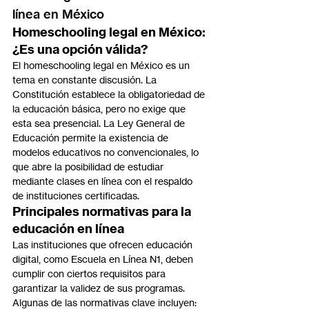
línea en México
Homeschooling legal en México: 
¿Es una opción válida?
El homeschooling legal en México es un 
tema en constante discusión. La 
Constitución establece la obligatoriedad de 
la educación básica, pero no exige que 
esta sea presencial. La Ley General de 
Educación permite la existencia de 
modelos educativos no convencionales, lo 
que abre la posibilidad de estudiar 
mediante clases en línea con el respaldo 
de instituciones certificadas.
Principales normativas para la 
educación en línea
Las instituciones que ofrecen educación 
digital, como Escuela en Línea N1, deben 
cumplir con ciertos requisitos para 
garantizar la validez de sus programas. 
Algunas de las normativas clave incluyen: