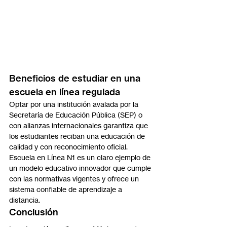
Beneficios de estudiar en una 
escuela en línea regulada
Optar por una institución avalada por la 
Secretaría de Educación Pública (SEP) o 
con alianzas internacionales garantiza que 
los estudiantes reciban una educación de 
calidad y con reconocimiento oficial. 
Escuela en Línea N1 es un claro ejemplo de 
un modelo educativo innovador que cumple 
con las normativas vigentes y ofrece un 
sistema confiable de aprendizaje a 
distancia.
Conclusión