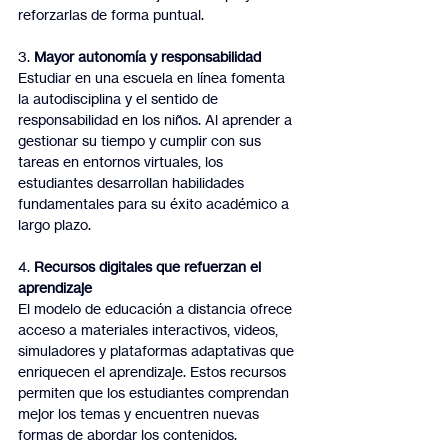
reforzarlas de forma puntual.
3. 
Mayor autonomía y responsabilidad
Estudiar en una escuela en línea fomenta 
la autodisciplina y el sentido de 
responsabilidad en los niños. Al aprender a 
gestionar su tiempo y cumplir con sus 
tareas en entornos virtuales, los 
estudiantes desarrollan habilidades 
fundamentales para su éxito académico a 
largo plazo.
4. 
Recursos digitales que refuerzan el 
aprendizaje
El modelo de educación a distancia ofrece 
acceso a materiales interactivos, videos, 
simuladores y plataformas adaptativas que 
enriquecen el aprendizaje. Estos recursos 
permiten que los estudiantes comprendan 
mejor los temas y encuentren nuevas 
formas de abordar los contenidos.