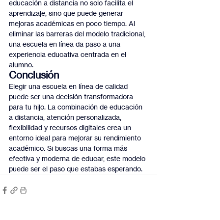
educación a distancia no solo facilita el 
aprendizaje, sino que puede generar 
mejoras académicas en poco tiempo. Al 
eliminar las barreras del modelo tradicional, 
una escuela en línea da paso a una 
experiencia educativa centrada en el 
alumno.
Conclusión
Elegir una escuela en línea de calidad 
puede ser una decisión transformadora 
para tu hijo. La combinación de educación 
a distancia, atención personalizada, 
flexibilidad y recursos digitales crea un 
entorno ideal para mejorar su rendimiento 
académico. Si buscas una forma más 
efectiva y moderna de educar, este modelo 
puede ser el paso que estabas esperando.