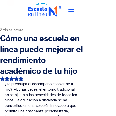
2 min de lectura
Cómo una escuela en
línea puede mejorar el
rendimiento
académico de tu hijo
Obtuvo NaN de 5 estrellas.
¿Te preocupa el desempeño escolar de tu 
hijo? Muchas veces, el entorno tradicional 
no se ajusta a las necesidades de todos los 
niños. La educación a distancia se ha 
convertido en una solución innovadora que 
permite una enseñanza personalizada, 