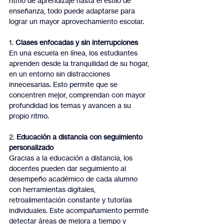
ritmo de aprendizaje hasta el estilo de 
enseñanza, todo puede adaptarse para 
lograr un mayor aprovechamiento escolar.
1. 
Clases enfocadas y sin interrupciones
En una escuela en línea, los estudiantes 
aprenden desde la tranquilidad de su hogar, 
en un entorno sin distracciones 
innecesarias. Esto permite que se 
concentren mejor, comprendan con mayor 
profundidad los temas y avancen a su 
propio ritmo.
2. 
Educación a distancia con seguimiento 
personalizado
Gracias a la educación a distancia, los 
docentes pueden dar seguimiento al 
desempeño académico de cada alumno 
con herramientas digitales, 
retroalimentación constante y tutorías 
individuales. Este acompañamiento permite 
detectar áreas de mejora a tiempo y 