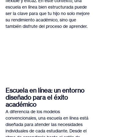
flexible y eficaz. En este contexto, una 
escuela en línea bien estructurada puede 
ser la clave para que tu hijo no solo mejore 
su rendimiento académico, sino que 
también disfrute del proceso de aprender.
Escuela en línea: un entorno 
diseñado para el éxito 
académico
A diferencia de los modelos 
convencionales, una escuela en línea está 
diseñada para atender las necesidades 
individuales de cada estudiante. Desde el 