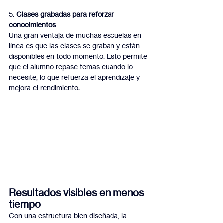
5. 
Clases grabadas para reforzar 
conocimientos
Una gran ventaja de muchas escuelas en 
línea es que las clases se graban y están 
disponibles en todo momento. Esto permite 
que el alumno repase temas cuando lo 
necesite, lo que refuerza el aprendizaje y 
mejora el rendimiento.
Resultados visibles en menos 
tiempo
Con una estructura bien diseñada, la 