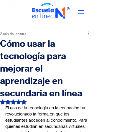
2 min de lectura
Cómo usar la
tecnología para
mejorar el
aprendizaje en
secundaria en línea
Obtuvo NaN de 5 estrellas.
El uso de la tecnología en la educación ha 
revolucionado la forma en que los 
estudiantes acceden al conocimiento. Para 
quienes estudian en secundarias virtuales, 