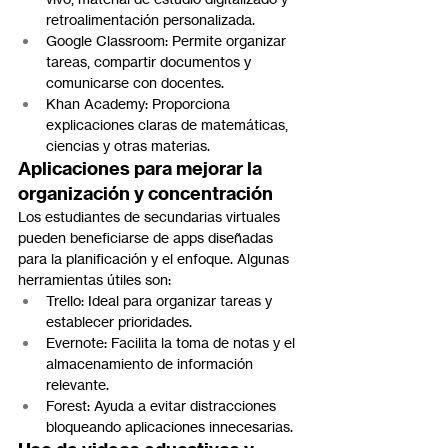
retroalimentación personalizada.
Google Classroom: Permite organizar 
tareas, compartir documentos y 
comunicarse con docentes.
Khan Academy: Proporciona 
explicaciones claras de matemáticas, 
ciencias y otras materias.
Aplicaciones para mejorar la 
organización y concentración
Los estudiantes de secundarias virtuales 
pueden beneficiarse de apps diseñadas 
para la planificación y el enfoque. Algunas 
herramientas útiles son:
Trello: Ideal para organizar tareas y 
establecer prioridades.
Evernote: Facilita la toma de notas y el 
almacenamiento de información 
relevante.
Forest: Ayuda a evitar distracciones 
bloqueando aplicaciones innecesarias.