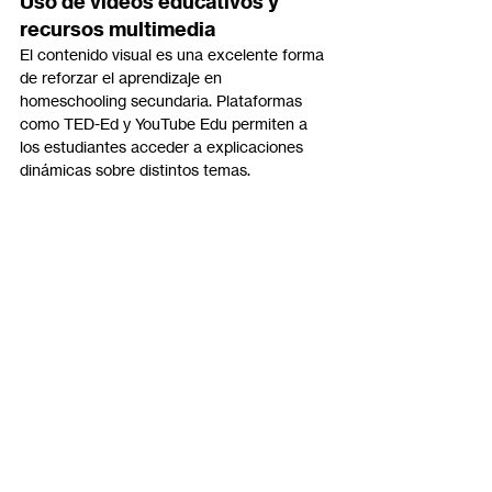
Uso de videos educativos y 
recursos multimedia
El contenido visual es una excelente forma 
de reforzar el aprendizaje en 
homeschooling secundaria. Plataformas 
como TED-Ed y YouTube Edu permiten a 
los estudiantes acceder a explicaciones 
dinámicas sobre distintos temas.