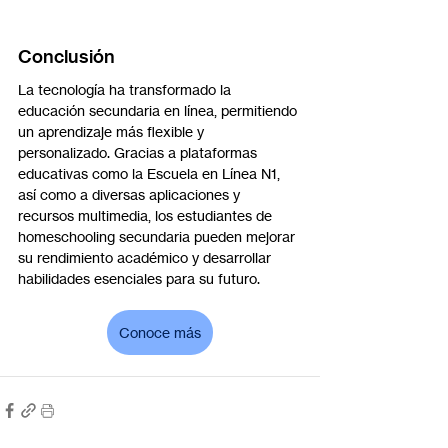
Conclusión
La tecnología ha transformado la 
educación secundaria en línea, permitiendo 
un aprendizaje más flexible y 
personalizado. Gracias a plataformas 
educativas como la Escuela en Línea N1, 
así como a diversas aplicaciones y 
recursos multimedia, los estudiantes de 
homeschooling secundaria pueden mejorar 
su rendimiento académico y desarrollar 
habilidades esenciales para su futuro.
Conoce más