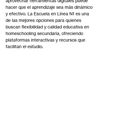
aprovechar herramientas digitales puede 
hacer que el aprendizaje sea más dinámico 
y efectivo. La Escuela en Línea N1 es una 
de las mejores opciones para quienes 
buscan flexibilidad y calidad educativa en 
homeschooling secundaria, ofreciendo 
plataformas interactivas y recursos que 
facilitan el estudio.