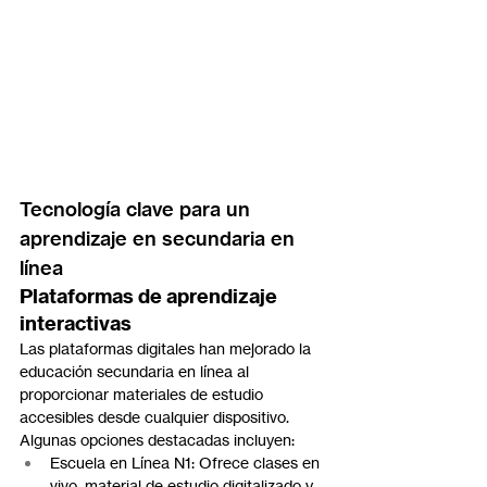
Tecnología clave para un 
aprendizaje en secundaria en 
línea
Plataformas de aprendizaje 
interactivas
Las plataformas digitales han mejorado la 
educación secundaria en línea al 
proporcionar materiales de estudio 
accesibles desde cualquier dispositivo. 
Algunas opciones destacadas incluyen:
Escuela en Línea N1: Ofrece clases en 
vivo, material de estudio digitalizado y 