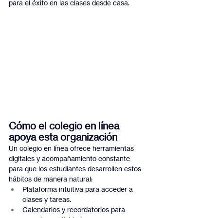
para el éxito en las clases desde casa.
Cómo el colegio en línea 
apoya esta organización
Un colegio en línea ofrece herramientas 
digitales y acompañamiento constante 
para que los estudiantes desarrollen estos 
hábitos de manera natural:
Plataforma intuitiva para acceder a 
clases y tareas.
Calendarios y recordatorios para 