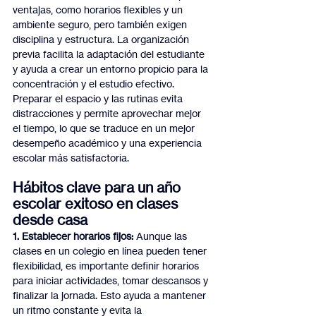
ventajas, como horarios flexibles y un 
ambiente seguro, pero también exigen 
disciplina y estructura. La organización 
previa facilita la adaptación del estudiante 
y ayuda a crear un entorno propicio para la 
concentración y el estudio efectivo.
Preparar el espacio y las rutinas evita 
distracciones y permite aprovechar mejor 
el tiempo, lo que se traduce en un mejor 
desempeño académico y una experiencia 
escolar más satisfactoria.
Hábitos clave para un año 
escolar exitoso en clases 
desde casa
1. Establecer horarios fijos: 
Aunque las 
clases en un colegio en línea pueden tener 
flexibilidad, es importante definir horarios 
para iniciar actividades, tomar descansos y 
finalizar la jornada. Esto ayuda a mantener 
un ritmo constante y evita la 