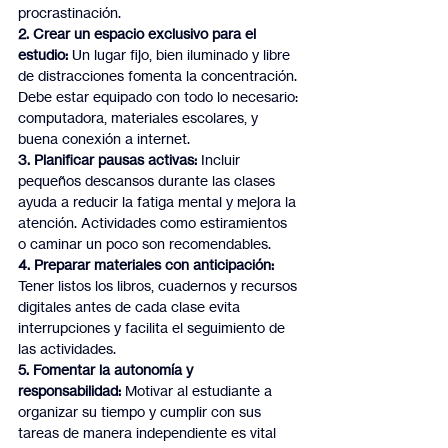
procrastinación.
2. Crear un espacio exclusivo para el 
estudio: 
Un lugar fijo, bien iluminado y libre 
de distracciones fomenta la concentración. 
Debe estar equipado con todo lo necesario: 
computadora, materiales escolares, y 
buena conexión a internet.
3. Planificar pausas activas: 
Incluir 
pequeños descansos durante las clases 
ayuda a reducir la fatiga mental y mejora la 
atención. Actividades como estiramientos 
o caminar un poco son recomendables.
4. Preparar materiales con anticipación: 
Tener listos los libros, cuadernos y recursos 
digitales antes de cada clase evita 
interrupciones y facilita el seguimiento de 
las actividades.
5. Fomentar la autonomía y 
responsabilidad: 
Motivar al estudiante a 
organizar su tiempo y cumplir con sus 
tareas de manera independiente es vital 