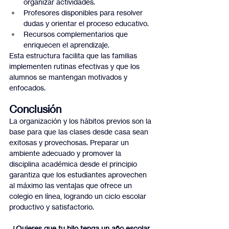
organizar actividades.
Profesores disponibles para resolver 
dudas y orientar el proceso educativo.
Recursos complementarios que 
enriquecen el aprendizaje.
Esta estructura facilita que las familias 
implementen rutinas efectivas y que los 
alumnos se mantengan motivados y 
enfocados.
Conclusión
La organización y los hábitos previos son la 
base para que las clases desde casa sean 
exitosas y provechosas. Preparar un 
ambiente adecuado y promover la 
disciplina académica desde el principio 
garantiza que los estudiantes aprovechen 
al máximo las ventajas que ofrece un 
colegio en línea, logrando un ciclo escolar 
productivo y satisfactorio.
¿Quieres que tu hijo tenga un año escolar 