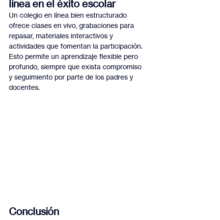
línea en el éxito escolar
Un colegio en línea bien estructurado 
ofrece clases en vivo, grabaciones para 
repasar, materiales interactivos y 
actividades que fomentan la participación. 
Esto permite un aprendizaje flexible pero 
profundo, siempre que exista compromiso 
y seguimiento por parte de los padres y 
docentes.
Conclusión