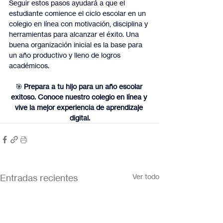
Seguir estos pasos ayudará a que el 
estudiante comience el ciclo escolar en un 
colegio en línea con motivación, disciplina y 
herramientas para alcanzar el éxito. Una 
buena organización inicial es la base para 
un año productivo y lleno de logros 
académicos.
🎯 
Prepara a tu hijo para un año escolar 
exitoso. Conoce nuestro colegio en línea y 
vive la mejor experiencia de aprendizaje 
digital.
Entradas recientes
Ver todo