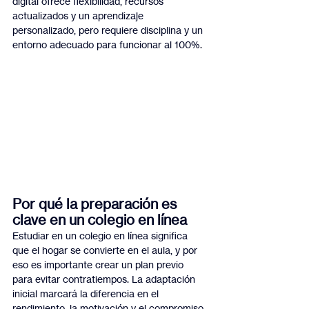
digital ofrece flexibilidad, recursos 
actualizados y un aprendizaje 
personalizado, pero requiere disciplina y un 
entorno adecuado para funcionar al 100%.
Por qué la preparación es 
clave en un colegio en línea
Estudiar en un colegio en línea significa 
que el hogar se convierte en el aula, y por 
eso es importante crear un plan previo 
para evitar contratiempos. La adaptación 
inicial marcará la diferencia en el 
rendimiento, la motivación y el compromiso 