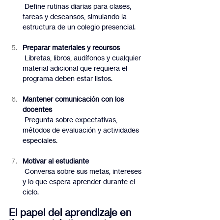
 Define rutinas diarias para clases, 
tareas y descansos, simulando la 
estructura de un colegio presencial.
Preparar materiales y recursos
 Libretas, libros, audífonos y cualquier 
material adicional que requiera el 
programa deben estar listos.
Mantener comunicación con los 
docentes
 Pregunta sobre expectativas, 
métodos de evaluación y actividades 
especiales.
Motivar al estudiante
 Conversa sobre sus metas, intereses 
y lo que espera aprender durante el 
ciclo.
El papel del aprendizaje en 