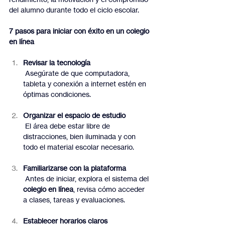
del alumno durante todo el ciclo escolar.
7 pasos para iniciar con éxito en un colegio 
en línea
Revisar la tecnología
 Asegúrate de que computadora, 
tableta y conexión a internet estén en 
óptimas condiciones.
Organizar el espacio de estudio
 El área debe estar libre de 
distracciones, bien iluminada y con 
todo el material escolar necesario.
Familiarizarse con la plataforma
 Antes de iniciar, explora el sistema del 
colegio en línea
, revisa cómo acceder 
a clases, tareas y evaluaciones.
Establecer horarios claros