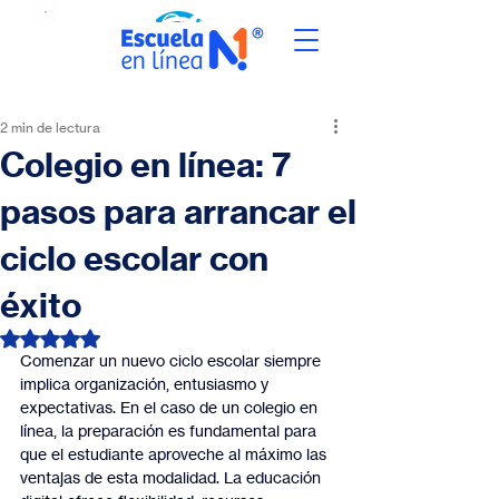
2 min de lectura
Colegio en línea: 7
pasos para arrancar el
ciclo escolar con
éxito
Obtuvo NaN de 5 estrellas.
Comenzar un nuevo ciclo escolar siempre 
implica organización, entusiasmo y 
expectativas. En el caso de un colegio en 
línea, la preparación es fundamental para 
que el estudiante aproveche al máximo las 
ventajas de esta modalidad. La educación 