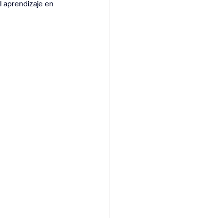
l aprendizaje en 