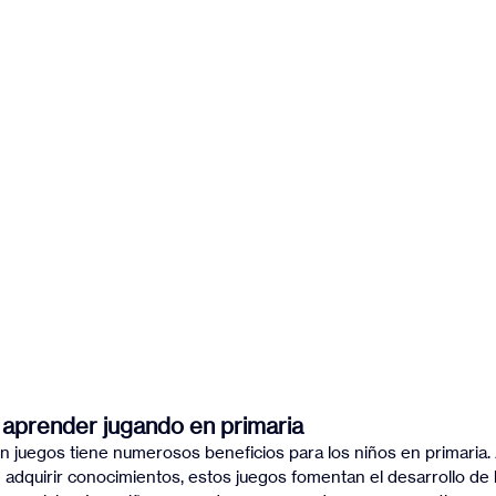
 aprender jugando en primaria
n juegos tiene numerosos beneficios para los niños en primaria
 adquirir conocimientos, estos juegos fomentan el desarrollo de 