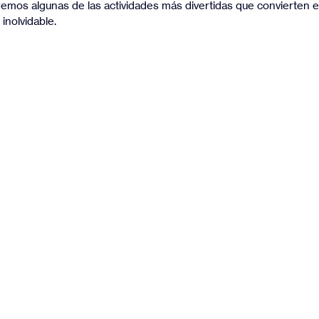
remos algunas de las actividades más divertidas que convierten e
inolvidable.