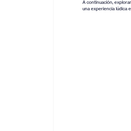
A continuación, explora
una experiencia lúdica e 