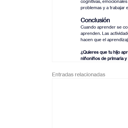
cognitivas, emocionales
problemas y a trabajar 
Conclusión
Cuando aprender se conv
aprenden. Las actividad
hacen que el aprendizaje
¿Quieres que tu hijo ap
niñoniños de primaria 
Entradas relacionadas