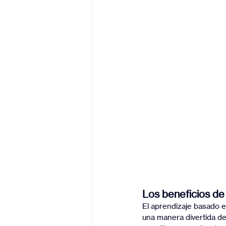
Los beneficios de
El aprendizaje basado e
una manera divertida de