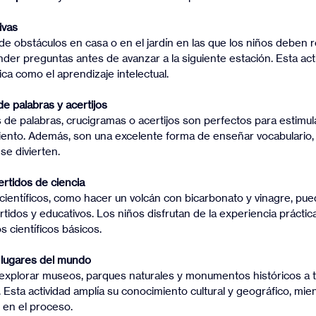
ivas
er preguntas antes de avanzar a la siguiente estación. Esta act
sica como el aprendizaje intelectual.
 palabras y acertijos
iento. Además, son una excelente forma de enseñar vocabulario, 
se divierten.
rtidos de ciencia
rtidos y educativos. Los niños disfrutan de la experiencia práctic
 científicos básicos.
a lugares del mundo
. Esta actividad amplía su conocimiento cultural y geográfico, mie
en el proceso.