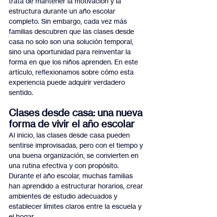
trata de mantener la motivación y la 
estructura durante un año escolar 
completo. Sin embargo, cada vez más 
familias descubren que las clases desde 
casa no solo son una solución temporal, 
sino una oportunidad para reinventar la 
forma en que los niños aprenden. En este 
artículo, reflexionamos sobre cómo esta 
experiencia puede adquirir verdadero 
sentido.
Clases desde casa: una nueva 
forma de vivir el año escolar
Al inicio, las clases desde casa pueden 
sentirse improvisadas, pero con el tiempo y 
una buena organización, se convierten en 
una rutina efectiva y con propósito. 
Durante el año escolar, muchas familias 
han aprendido a estructurar horarios, crear 
ambientes de estudio adecuados y 
establecer límites claros entre la escuela y 
el hogar.