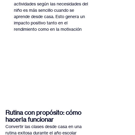
actividades según las necesidades del 
niño es más sencillo cuando se 
aprende desde casa. Esto genera un 
impacto positivo tanto en el 
rendimiento como en la motivación
Rutina con propósito: cómo 
hacerla funcionar
Convertir las clases desde casa en una 
rutina exitosa durante el año escolar 