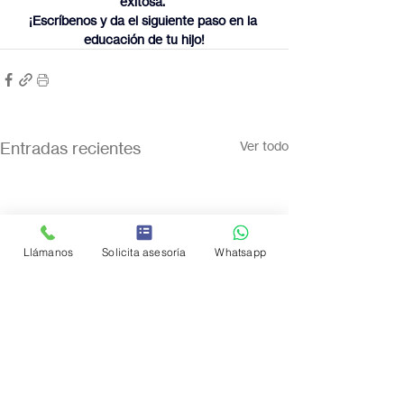
exitosa. 
¡Escríbenos y da el siguiente paso en la 
educación de tu hijo!
Entradas recientes
Ver todo
Llámanos
Solicita asesoría
Whatsapp