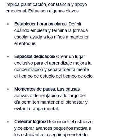
implica planificación, constancia y apoyo 
emocional. Estas son algunas claves:
Establecer horarios claros
: Definir 
cuándo empieza y termina la jornada 
escolar ayuda a los niños a mantener 
el enfoque.
Espacios dedicados
: Crear un lugar 
exclusivo para el aprendizaje mejora la 
concentración y separa mentalmente 
el tiempo de estudio del tiempo de ocio.
Momentos de pausa
: Las pausas 
activas o de relajación a lo largo del 
día permiten mantener el bienestar y 
evitar la fatiga mental.
Celebrar logros
: Reconocer el esfuerzo 
y celebrar avances pequeños motiva a 
los estudiantes a seguir aprendiendo 