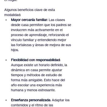
Algunos beneficios clave de esta 
modalidad:
Mayor cercanía familiar
: Las clases 
desde casa permiten que los padres se 
involucren más activamente en el 
proceso de aprendizaje, reforzando el 
vínculo familiar y entendiendo mejor 
las fortalezas y áreas de mejora de sus 
hijos.
Flexibilidad con responsabilidad
: 
Aunque existe un horario definido, la 
dinámica en casa permite ajustar 
tiempos y métodos de estudio de 
forma más amigable. Esto hace del 
año escolar una experiencia más 
humana y menos estresante.
Enseñanza personalizada
: Adaptar los 
contenidos y el ritmo de las 