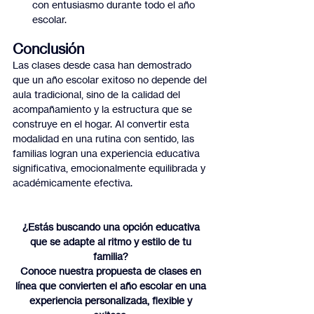
con entusiasmo durante todo el año 
escolar.
Conclusión
Las clases desde casa han demostrado 
que un año escolar exitoso no depende del 
aula tradicional, sino de la calidad del 
acompañamiento y la estructura que se 
construye en el hogar. Al convertir esta 
modalidad en una rutina con sentido, las 
familias logran una experiencia educativa 
significativa, emocionalmente equilibrada y 
académicamente efectiva.
¿Estás buscando una opción educativa 
que se adapte al ritmo y estilo de tu 
familia? 
Conoce nuestra propuesta de clases en 
línea que convierten el año escolar en una 
experiencia personalizada, flexible y 