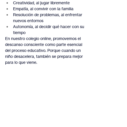
Creatividad, al jugar libremente
Empatía, al convivir con la familia
Resolución de problemas, al enfrentar 
nuevos entornos
Autonomía, al decidir qué hacer con su 
tiempo
En nuestro colegio online, promovemos el 
descanso consciente como parte esencial 
del proceso educativo. Porque cuando un 
niño desacelera, también se prepara mejor 
para lo que viene.