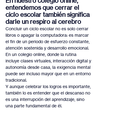
En nuestro colegio online, 
entendemos que cerrar el 
ciclo escolar también significa 
darle un respiro al cerebro
Concluir un ciclo escolar no es solo cerrar 
libros o apagar la computadora: es marcar 
el fin de un periodo de esfuerzo constante, 
atención sostenida y desarrollo emocional. 
En un colegio online, donde la rutina 
incluye clases virtuales, interacción digital y 
autonomía desde casa, la exigencia mental 
puede ser incluso mayor que en un entorno 
tradicional.
Y aunque celebrar los logros es importante, 
también lo es entender que el descanso no 
es una interrupción del aprendizaje, sino 
una parte fundamental de él.