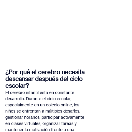
¿Por qué el cerebro necesita 
descansar después del ciclo 
escolar?
El cerebro infantil está en constante 
desarrollo. Durante el ciclo escolar, 
especialmente en un colegio online, los 
niños se enfrentan a múltiples desafíos: 
gestionar horarios, participar activamente 
en clases virtuales, organizar tareas y 
mantener la motivación frente a una 