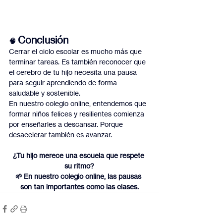
Conclusión
🧠 
Cerrar el ciclo escolar es mucho más que 
terminar tareas. Es también reconocer que 
el cerebro de tu hijo necesita una pausa 
para seguir aprendiendo de forma 
saludable y sostenible.
En nuestro colegio online, entendemos que 
formar niños felices y resilientes comienza 
por enseñarles a descansar. Porque 
desacelerar también es avanzar.
¿Tu hijo merece una escuela que respete 
su ritmo?
🌱 En nuestro colegio online, las pausas 
son tan importantes como las clases.