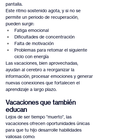
pantalla.
Este ritmo sostenido agota, y si no se 
permite un periodo de recuperación, 
pueden surgir:
Fatiga emocional
Dificultades de concentración
Falta de motivación
Problemas para retomar el siguiente 
ciclo con energía
Las vacaciones, bien aprovechadas, 
ayudan al cerebro a reorganizar la 
información, procesar emociones y generar 
nuevas conexiones que fortalecen el 
aprendizaje a largo plazo.
Vacaciones que también 
educan
Lejos de ser tiempo "muerto", las 
vacaciones ofrecen oportunidades únicas 
para que tu hijo desarrolle habilidades 
valiosas como: