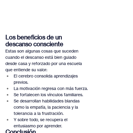
Los beneficios de un 
descanso consciente
Estas son algunas cosas que suceden 
cuando el descanso está bien guiado 
desde casa y reforzado por una escuela 
que entiende su valor:
El cerebro consolida aprendizajes 
previos.
La motivación regresa con más fuerza.
Se fortalecen los vínculos familiares.
Se desarrollan habilidades blandas 
como la empatía, la paciencia y la 
tolerancia a la frustración.
Y sobre todo, se recupera el 
entusiasmo por aprender.
Conclusión