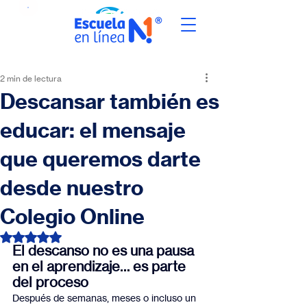
2 min de lectura
Descansar también es
educar: el mensaje
que queremos darte
desde nuestro
Colegio Online
Obtuvo NaN de 5 estrellas.
El descanso no es una pausa 
en el aprendizaje… es parte 
del proceso
Después de semanas, meses o incluso un 