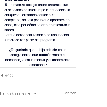
📘 En nuestro colegio online creemos que 
el descanso no interrumpe la educación: la 
enriquece.Formamos estudiantes 
completos, no solo por lo que aprenden en 
clase, sino por cómo se sienten mientras lo 
hacen.
Porque descansar también es una lección. 
Y merece ser parte del programa.
¿Te gustaría que tu hijo estudie en un 
colegio online que también valore el 
descanso, la salud mental y el crecimiento 
emocional?
Entradas recientes
Ver todo