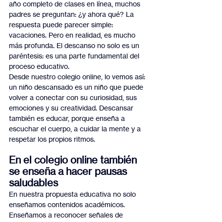
año completo de clases en línea, muchos 
padres se preguntan: ¿y ahora qué? La 
respuesta puede parecer simple: 
vacaciones. Pero en realidad, es mucho 
más profunda. El descanso no solo es un 
paréntesis: es una parte fundamental del 
proceso educativo.
Desde nuestro colegio online, lo vemos así: 
un niño descansado es un niño que puede 
volver a conectar con su curiosidad, sus 
emociones y su creatividad. Descansar 
también es educar, porque enseña a 
escuchar el cuerpo, a cuidar la mente y a 
respetar los propios ritmos.
En el colegio online también 
se enseña a hacer pausas 
saludables
En nuestra propuesta educativa no solo 
enseñamos contenidos académicos. 
Enseñamos a reconocer señales de 