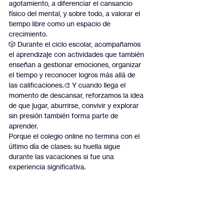
agotamiento, a diferenciar el cansancio 
físico del mental, y sobre todo, a valorar el 
tiempo libre como un espacio de 
crecimiento.
🎲 Durante el ciclo escolar, acompañamos 
el aprendizaje con actividades que también 
enseñan a gestionar emociones, organizar 
el tiempo y reconocer logros más allá de 
las calificaciones.🎨 Y cuando llega el 
momento de descansar, reforzamos la idea 
de que jugar, aburrirse, convivir y explorar 
sin presión también forma parte de 
aprender.
Porque el colegio online no termina con el 
último día de clases: su huella sigue 
durante las vacaciones si fue una 
experiencia significativa.