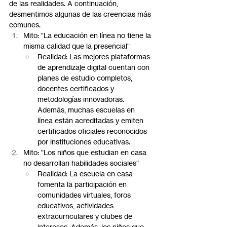
de las realidades. A continuación, 
desmentimos algunas de las creencias más 
comunes.
Mito: "La educación en línea no tiene la 
misma calidad que la presencial"
Realidad: Las mejores plataformas 
de aprendizaje digital cuentan con 
planes de estudio completos, 
docentes certificados y 
metodologías innovadoras. 
Además, muchas escuelas en 
línea están acreditadas y emiten 
certificados oficiales reconocidos 
por instituciones educativas.
Mito: "Los niños que estudian en casa 
no desarrollan habilidades sociales"
Realidad: La escuela en casa 
fomenta la participación en 
comunidades virtuales, foros 
educativos, actividades 
extracurriculares y clubes de 
intereses. Además, los niños que 