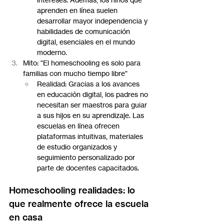
aprenden en línea suelen 
desarrollar mayor independencia y 
habilidades de comunicación 
digital, esenciales en el mundo 
moderno.
Mito: "El homeschooling es solo para 
familias con mucho tiempo libre"
Realidad: Gracias a los avances 
en educación digital, los padres no 
necesitan ser maestros para guiar 
a sus hijos en su aprendizaje. Las 
escuelas en línea ofrecen 
plataformas intuitivas, materiales 
de estudio organizados y 
seguimiento personalizado por 
parte de docentes capacitados.
Homeschooling realidades: lo 
que realmente ofrece la escuela 
en casa