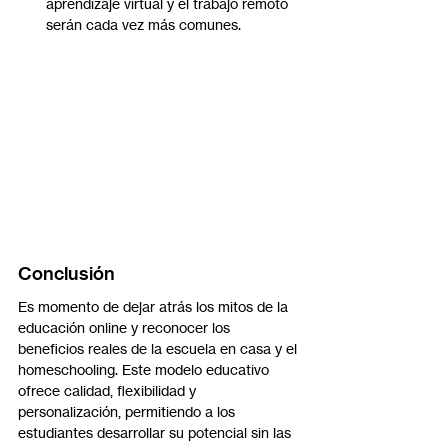
aprendizaje virtual y el trabajo remoto 
serán cada vez más comunes.
Conclusión
Es momento de dejar atrás los mitos de la 
educación online y reconocer los 
beneficios reales de la escuela en casa y el 
homeschooling. Este modelo educativo 
ofrece calidad, flexibilidad y 
personalización, permitiendo a los 
estudiantes desarrollar su potencial sin las 