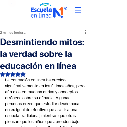
2 min de lectura
Desmintiendo mitos:
la verdad sobre la
educación en línea
Obtuvo NaN de 5 estrellas.
La educación en línea ha crecido 
significativamente en los últimos años, pero 
aún existen muchas dudas y conceptos 
erróneos sobre su eficacia. Algunas 
personas creen que estudiar desde casa 
no es igual de efectivo que asistir a una 
escuela tradicional, mientras que otras 
piensan que los niños que aprenden bajo 