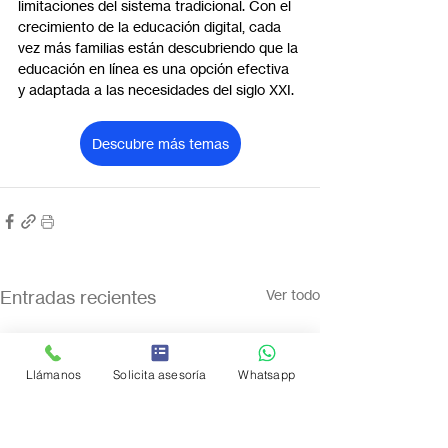
limitaciones del sistema tradicional. Con el 
crecimiento de la educación digital, cada 
vez más familias están descubriendo que la 
educación en línea es una opción efectiva 
y adaptada a las necesidades del siglo XXI.
Descubre más temas
Entradas recientes
Ver todo
Llámanos
Solicita asesoría
Whatsapp