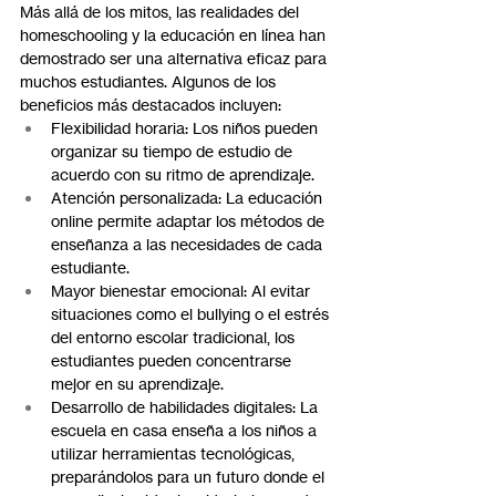
Más allá de los mitos, las realidades del 
homeschooling y la educación en línea han 
demostrado ser una alternativa eficaz para 
muchos estudiantes. Algunos de los 
beneficios más destacados incluyen:
Flexibilidad horaria: Los niños pueden 
organizar su tiempo de estudio de 
acuerdo con su ritmo de aprendizaje.
Atención personalizada: La educación 
online permite adaptar los métodos de 
enseñanza a las necesidades de cada 
estudiante.
Mayor bienestar emocional: Al evitar 
situaciones como el bullying o el estrés 
del entorno escolar tradicional, los 
estudiantes pueden concentrarse 
mejor en su aprendizaje.
Desarrollo de habilidades digitales: La 
escuela en casa enseña a los niños a 
utilizar herramientas tecnológicas, 
preparándolos para un futuro donde el 