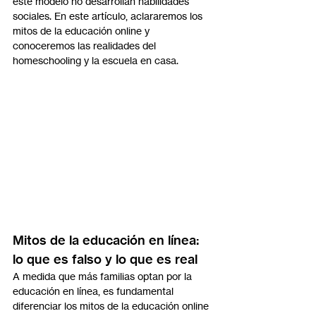
este modelo no desarrollan habilidades 
sociales. En este artículo, aclararemos los 
mitos de la educación online y 
conoceremos las realidades del 
homeschooling y la escuela en casa.
Mitos de la educación en línea: 
lo que es falso y lo que es real
A medida que más familias optan por la 
educación en línea, es fundamental 
diferenciar los mitos de la educación online 