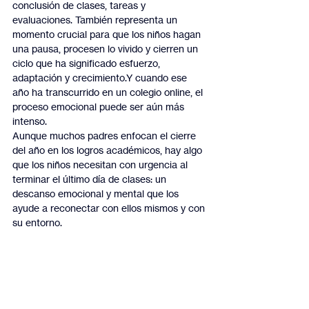
conclusión de clases, tareas y 
evaluaciones. También representa un 
momento crucial para que los niños hagan 
una pausa, procesen lo vivido y cierren un 
ciclo que ha significado esfuerzo, 
adaptación y crecimiento.Y cuando ese 
año ha transcurrido en un colegio online, el 
proceso emocional puede ser aún más 
intenso.
Aunque muchos padres enfocan el cierre 
del año en los logros académicos, hay algo 
que los niños necesitan con urgencia al 
terminar el último día de clases: un 
descanso emocional y mental que los 
ayude a reconectar con ellos mismos y con 
su entorno.