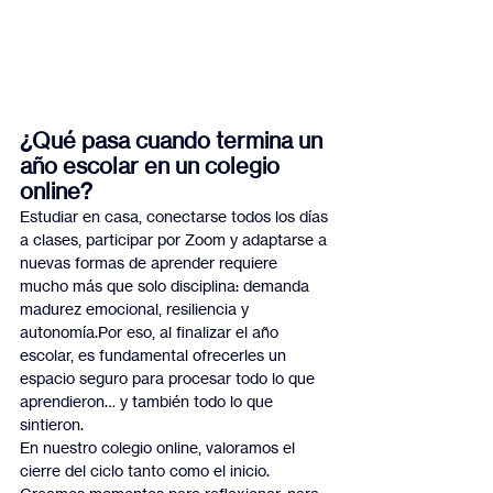
¿Qué pasa cuando termina un 
año escolar en un colegio 
online?
Estudiar en casa, conectarse todos los días 
a clases, participar por Zoom y adaptarse a 
nuevas formas de aprender requiere 
mucho más que solo disciplina: demanda 
madurez emocional, resiliencia y 
autonomía.Por eso, al finalizar el año 
escolar, es fundamental ofrecerles un 
espacio seguro para procesar todo lo que 
aprendieron… y también todo lo que 
sintieron.
En nuestro colegio online, valoramos el 
cierre del ciclo tanto como el inicio. 