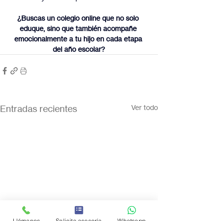
¿Buscas un colegio online que no solo 
eduque, sino que también acompañe 
emocionalmente a tu hijo en cada etapa 
del año escolar?
Entradas recientes
Ver todo
Llámanos
Solicita asesoría
Whatsapp