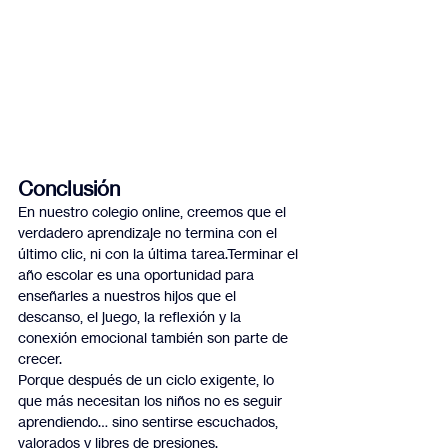
Conclusión
En nuestro colegio online, creemos que el 
verdadero aprendizaje no termina con el 
último clic, ni con la última tarea.Terminar el 
año escolar es una oportunidad para 
enseñarles a nuestros hijos que el 
descanso, el juego, la reflexión y la 
conexión emocional también son parte de 
crecer.
Porque después de un ciclo exigente, lo 
que más necesitan los niños no es seguir 
aprendiendo… sino sentirse escuchados, 
valorados y libres de presiones.