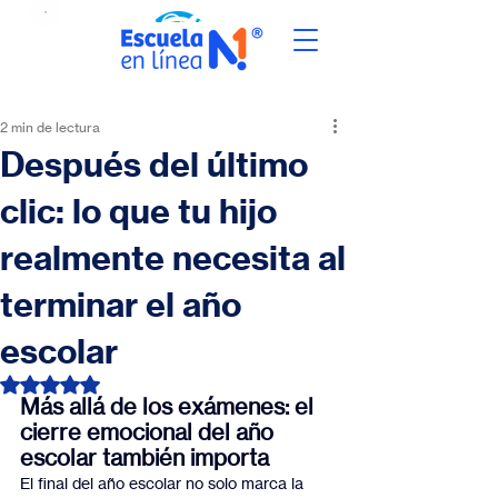
2 min de lectura
Después del último
clic: lo que tu hijo
realmente necesita al
terminar el año
escolar
Obtuvo NaN de 5 estrellas.
Más allá de los exámenes: el 
cierre emocional del año 
escolar también importa
El final del año escolar no solo marca la 