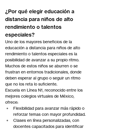
¿Por qué elegir educación a 
distancia para niños de alto 
rendimiento o talentos 
especiales?
Uno de los mayores beneficios de la 
educación a distancia para niños de alto 
rendimiento o talentos especiales es la 
posibilidad de avanzar a su propio ritmo. 
Muchos de estos niños se aburren o se 
frustran en entornos tradicionales, donde 
deben esperar al grupo o seguir un ritmo 
que no los reta lo suficiente.
Escuela en Línea N1, reconocido entre los 
mejores colegios virtuales de México, 
ofrece:
Flexibilidad para avanzar más rápido o 
reforzar temas con mayor profundidad.
Clases en línea personalizadas, con 
docentes capacitados para identificar 