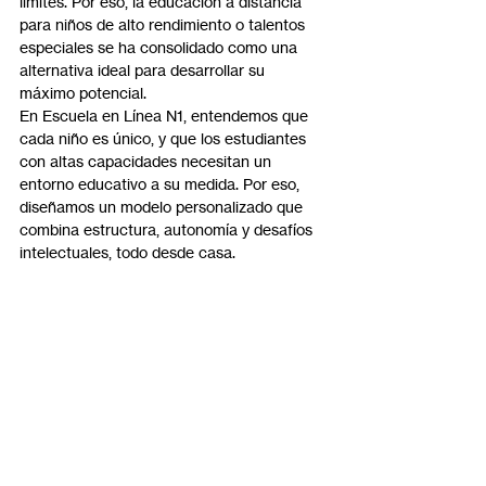
límites. Por eso, la educación a distancia 
para niños de alto rendimiento o talentos 
especiales se ha consolidado como una 
alternativa ideal para desarrollar su 
máximo potencial.
En Escuela en Línea N1, entendemos que 
cada niño es único, y que los estudiantes 
con altas capacidades necesitan un 
entorno educativo a su medida. Por eso, 
diseñamos un modelo personalizado que 
combina estructura, autonomía y desafíos 
intelectuales, todo desde casa.