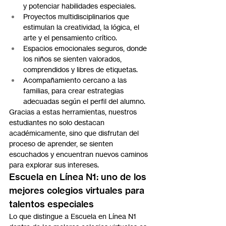
y potenciar habilidades especiales.
Proyectos multidisciplinarios que 
estimulan la creatividad, la lógica, el 
arte y el pensamiento crítico.
Espacios emocionales seguros, donde 
los niños se sienten valorados, 
comprendidos y libres de etiquetas.
Acompañamiento cercano a las 
familias, para crear estrategias 
adecuadas según el perfil del alumno.
Gracias a estas herramientas, nuestros 
estudiantes no solo destacan 
académicamente, sino que disfrutan del 
proceso de aprender, se sienten 
escuchados y encuentran nuevos caminos 
para explorar sus intereses.
Escuela en Línea N1: uno de los 
mejores colegios virtuales para 
talentos especiales
Lo que distingue a Escuela en Línea N1 