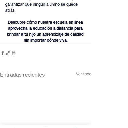
garantizar que ningún alumno se quede 
atrás.
Descubre cómo nuestra escuela en línea 
aprovecha la educación a distancia para 
brindar a tu hijo un aprendizaje de calidad 
sin importar dónde viva.
Entradas recientes
Ver todo