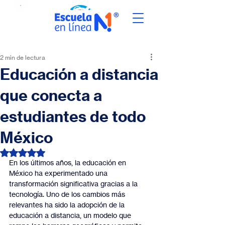
2 min de lectura
Educación a distancia
que conecta a
estudiantes de todo
México
Obtuvo NaN de 5 estrellas.
En los últimos años, la educación en 
México ha experimentado una 
transformación significativa gracias a la 
tecnología. Uno de los cambios más 
relevantes ha sido la adopción de la 
educación a distancia, un modelo que 