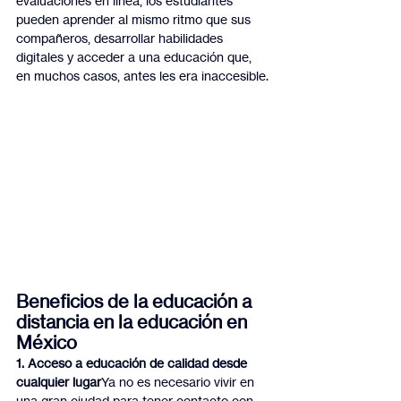
evaluaciones en línea, los estudiantes 
pueden aprender al mismo ritmo que sus 
compañeros, desarrollar habilidades 
digitales y acceder a una educación que, 
en muchos casos, antes les era inaccesible.
Beneficios de la educación a 
distancia en la educación en 
México
1. Acceso a educación de calidad desde 
cualquier lugar
Ya no es necesario vivir en 
una gran ciudad para tener contacto con 