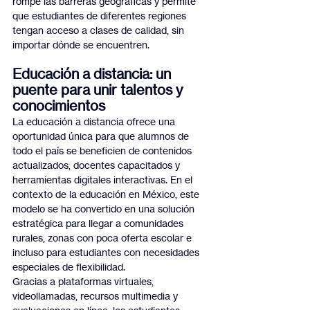
rompe las barreras geográficas y permite 
que estudiantes de diferentes regiones 
tengan acceso a clases de calidad, sin 
importar dónde se encuentren.
Educación a distancia: un 
puente para unir talentos y 
conocimientos
La educación a distancia ofrece una 
oportunidad única para que alumnos de 
todo el país se beneficien de contenidos 
actualizados, docentes capacitados y 
herramientas digitales interactivas. En el 
contexto de la educación en México, este 
modelo se ha convertido en una solución 
estratégica para llegar a comunidades 
rurales, zonas con poca oferta escolar e 
incluso para estudiantes con necesidades 
especiales de flexibilidad.
Gracias a plataformas virtuales, 
videollamadas, recursos multimedia y 