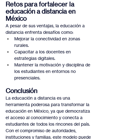
Retos para fortalecer la 
educación a distancia en 
México
A pesar de sus ventajas, la educación a 
distancia enfrenta desafíos como:
Mejorar la conectividad en zonas 
rurales.
Capacitar a los docentes en 
estrategias digitales.
Mantener la motivación y disciplina de 
los estudiantes en entornos no 
presenciales.
Conclusión
La educación a distancia es una 
herramienta poderosa para transformar la 
educación en México, ya que democratiza 
el acceso al conocimiento y conecta a 
estudiantes de todos los rincones del país. 
Con el compromiso de autoridades, 
instituciones y familias, este modelo puede 