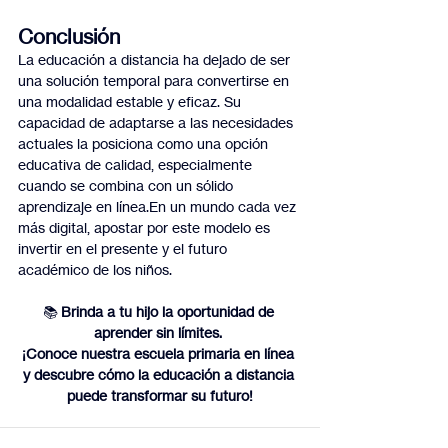
Conclusión
La educación a distancia ha dejado de ser 
una solución temporal para convertirse en 
una modalidad estable y eficaz. Su 
capacidad de adaptarse a las necesidades 
actuales la posiciona como una opción 
educativa de calidad, especialmente 
cuando se combina con un sólido 
aprendizaje en línea.En un mundo cada vez 
más digital, apostar por este modelo es 
invertir en el presente y el futuro 
académico de los niños.
📚 
Brinda a tu hijo la oportunidad de 
aprender sin límites. 
¡Conoce nuestra escuela primaria en línea 
y descubre cómo la educación a distancia 
puede transformar su futuro!