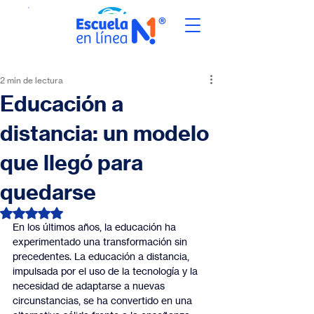
2 min de lectura
Educación a
distancia: un modelo
que llegó para
quedarse
Obtuvo NaN de 5 estrellas.
En los últimos años, la educación ha 
experimentado una transformación sin 
precedentes. La educación a distancia, 
impulsada por el uso de la tecnología y la 
necesidad de adaptarse a nuevas 
circunstancias, se ha convertido en una 