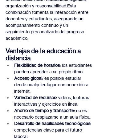
organización y responsabilidad.Esta 
combinación fomenta la interacción entre 
docentes y estudiantes, asegurando un 
acompañamiento continuo y un 
seguimiento personalizado del progreso 
académico.
Ventajas de la educación a 
distancia
Flexibilidad de horarios
: los estudiantes 
pueden aprender a su propio ritmo.
Acceso global
: es posible estudiar 
desde cualquier lugar con conexión a 
internet.
Variedad de recursos
: videos, lecturas 
interactivas y ejercicios en línea.
Ahorro de tiempo y transporte
: no es 
necesario desplazarse a un aula física.
Desarrollo de habilidades tecnológicas
: 
competencias clave para el futuro 
laboral.