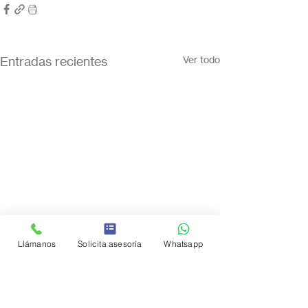
Entradas recientes
Ver todo
Llámanos
Solicita asesoría
Whatsapp