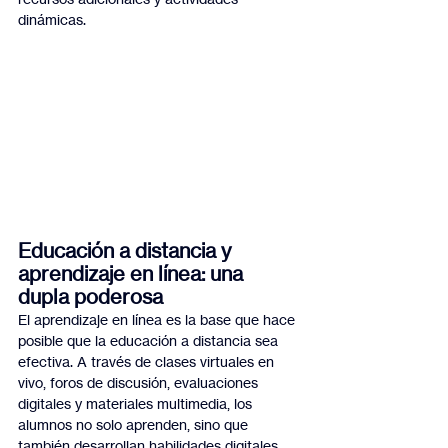
dinámicas.
Educación a distancia y 
aprendizaje en línea: una 
dupla poderosa
El aprendizaje en línea es la base que hace 
posible que la educación a distancia sea 
efectiva. A través de clases virtuales en 
vivo, foros de discusión, evaluaciones 
digitales y materiales multimedia, los 
alumnos no solo aprenden, sino que 
también desarrollan habilidades digitales, 