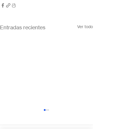
Entradas recientes
Ver todo