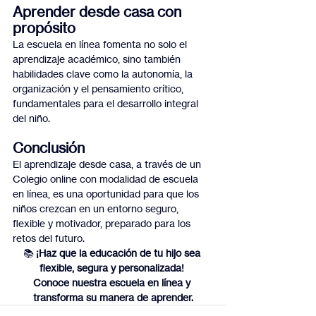
Aprender desde casa con 
propósito
La escuela en línea fomenta no solo el 
aprendizaje académico, sino también 
habilidades clave como la autonomía, la 
organización y el pensamiento crítico, 
fundamentales para el desarrollo integral 
del niño.
Conclusión
El aprendizaje desde casa, a través de un 
Colegio online con modalidad de escuela 
en línea, es una oportunidad para que los 
niños crezcan en un entorno seguro, 
flexible y motivador, preparado para los 
retos del futuro.
📚
 ¡Haz que la educación de tu hijo sea 
flexible, segura y personalizada! 
Conoce nuestra escuela en línea y 
transforma su manera de aprender.