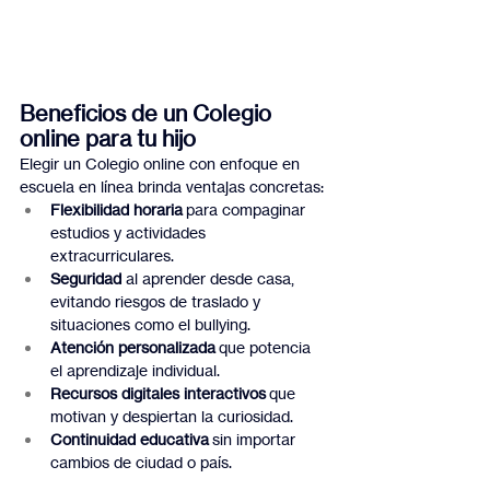
Beneficios de un Colegio 
online para tu hijo
Elegir un Colegio online con enfoque en 
escuela en línea brinda ventajas concretas:
Flexibilidad horaria
 para compaginar 
estudios y actividades 
extracurriculares.
Seguridad
 al aprender desde casa, 
evitando riesgos de traslado y 
situaciones como el bullying.
Atención personalizada
 que potencia 
el aprendizaje individual.
Recursos digitales interactivos
 que 
motivan y despiertan la curiosidad.
Continuidad educativa
 sin importar 
cambios de ciudad o país.