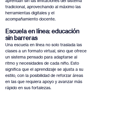
aprendan sin las limitaciones del sistema 
tradicional, aprovechando al máximo las 
herramientas digitales y el 
acompañamiento docente.
Escuela en línea: educación 
sin barreras
Una escuela en línea no solo traslada las 
clases a un formato virtual, sino que ofrece 
un sistema pensado para adaptarse al 
ritmo y necesidades de cada niño. Esto 
significa que el aprendizaje se ajusta a su 
estilo, con la posibilidad de reforzar áreas 
en las que requiera apoyo y avanzar más 
rápido en sus fortalezas.